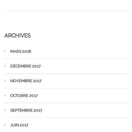
ARCHIVES
MARS 2018
DÉCEMBRE 2017
NOVEMBRE 2017
OCTOBRE 2017
SEPTEMBRE 2017
JUIN 2017