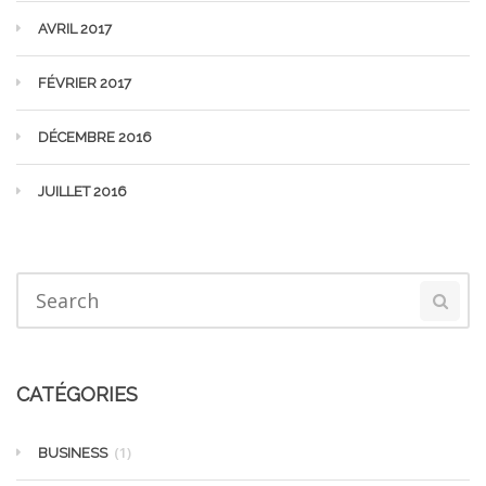
AVRIL 2017
FÉVRIER 2017
DÉCEMBRE 2016
JUILLET 2016
CATÉGORIES
(1)
BUSINESS