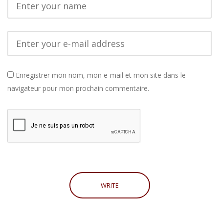
Enregistrer mon nom, mon e-mail et mon site dans le
navigateur pour mon prochain commentaire.