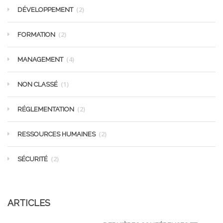
(2)
DÉVELOPPEMENT
(2)
FORMATION
(4)
MANAGEMENT
(1)
NON CLASSÉ
(2)
RÉGLEMENTATION
(2)
RESSOURCES HUMAINES
(2)
SÉCURITÉ
ARTICLES