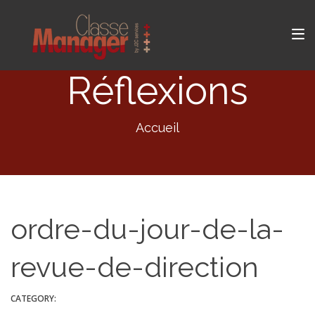
Réflexions
Accueil
ordre-du-jour-de-la-
revue-de-direction
CATEGORY: