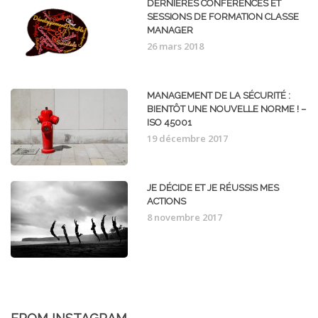
DERNIÈRES CONFÉRENCES ET
SESSIONS DE FORMATION CLASSE
MANAGER
26 mars 2018
MANAGEMENT DE LA SÉCURITÉ :
BIENTÔT UNE NOUVELLE NORME ! –
ISO 45001
19 décembre 2017
JE DÉCIDE ET JE RÉUSSIS MES
ACTIONS
8 novembre 2017