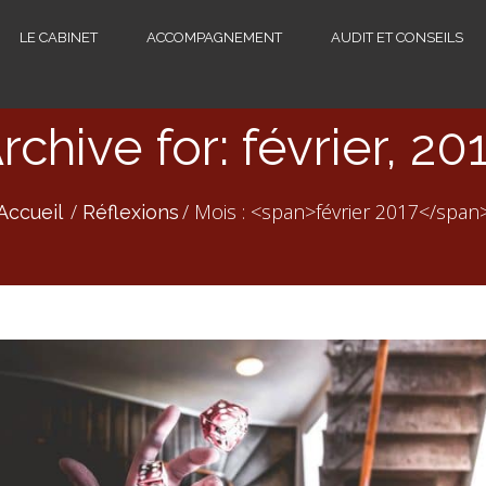
LE CABINET
ACCOMPAGNEMENT
AUDIT ET CONSEILS
rchive for: février, 20
Mois : <span>février 2017</span
Accueil
Réflexions