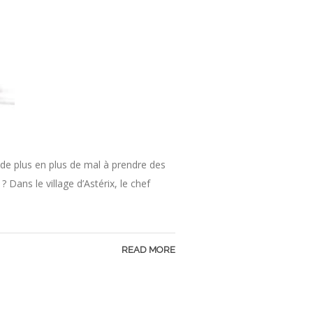
 de plus en plus de mal à prendre des
Dans le village d’Astérix, le chef
READ MORE