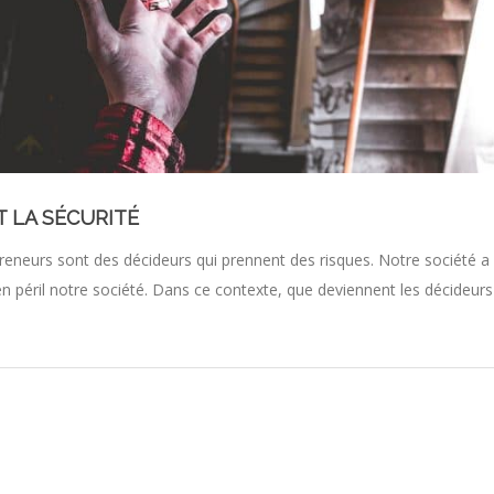
T LA SÉCURITÉ
epreneurs sont des décideurs qui prennent des risques. Notre société a
 péril notre société. Dans ce contexte, que deviennent les décideurs ? 