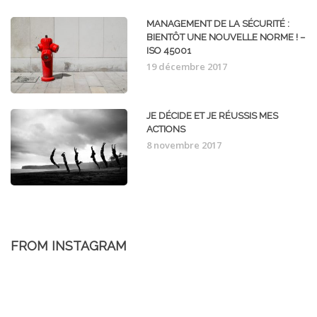
MANAGEMENT DE LA SÉCURITÉ :
BIENTÔT UNE NOUVELLE NORME ! –
ISO 45001
19 décembre 2017
JE DÉCIDE ET JE RÉUSSIS MES
ACTIONS
8 novembre 2017
FROM INSTAGRAM