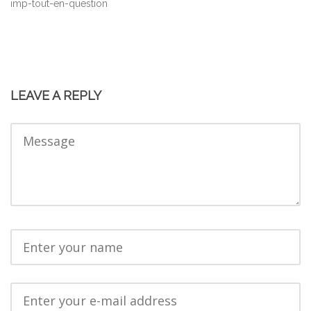
imp-tout-en-question
LEAVE A REPLY