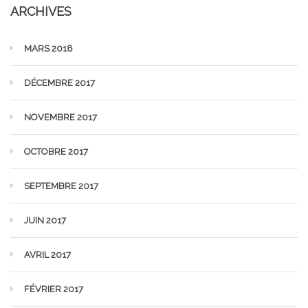
ARCHIVES
MARS 2018
DÉCEMBRE 2017
NOVEMBRE 2017
OCTOBRE 2017
SEPTEMBRE 2017
JUIN 2017
AVRIL 2017
FÉVRIER 2017