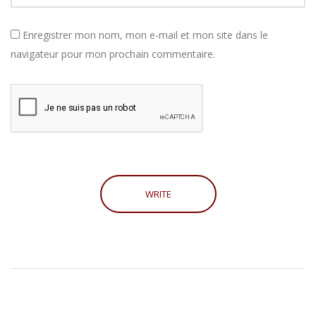
Enregistrer mon nom, mon e-mail et mon site dans le
navigateur pour mon prochain commentaire.