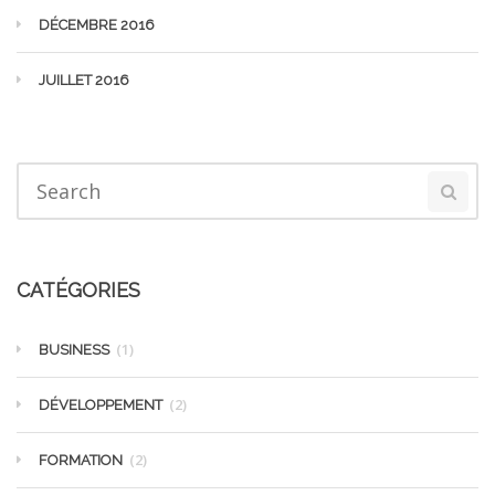
DÉCEMBRE 2016
JUILLET 2016
CATÉGORIES
(1)
BUSINESS
(2)
DÉVELOPPEMENT
(2)
FORMATION