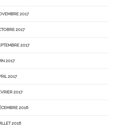
OVEMBRE 2017
CTOBRE 2017
EPTEMBRE 2017
IN 2017
RIL 2017
ÉVRIER 2017
ÉCEMBRE 2016
ILLET 2016