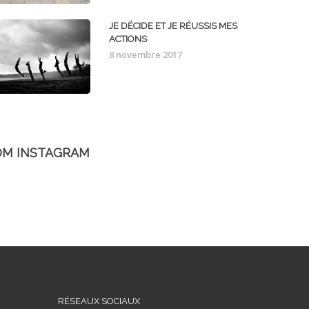
JE DÉCIDE ET JE RÉUSSIS MES
ACTIONS
8 novembre 2017
OM INSTAGRAM
RÉSEAUX SOCIAUX