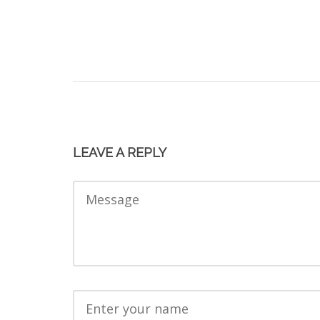
LEAVE A REPLY