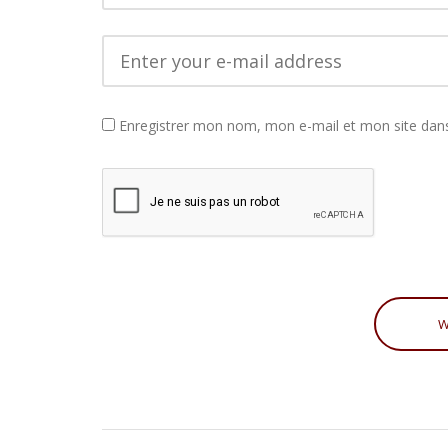
Enregistrer mon nom, mon e-mail et mon site dan