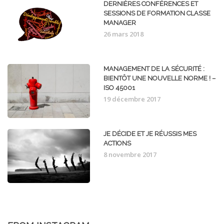
DERNIÈRES CONFÉRENCES ET
SESSIONS DE FORMATION CLASSE
MANAGER
26 mars 2018
MANAGEMENT DE LA SÉCURITÉ :
BIENTÔT UNE NOUVELLE NORME ! –
ISO 45001
19 décembre 2017
JE DÉCIDE ET JE RÉUSSIS MES
ACTIONS
8 novembre 2017