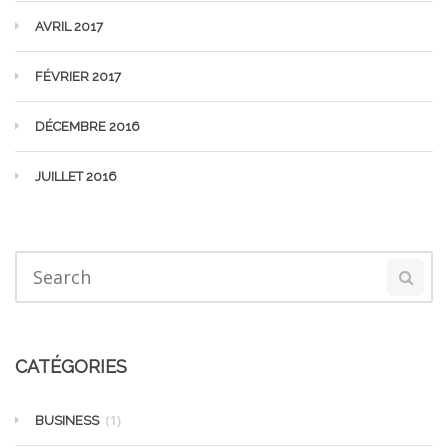
AVRIL 2017
FÉVRIER 2017
DÉCEMBRE 2016
JUILLET 2016
CATÉGORIES
(1)
BUSINESS