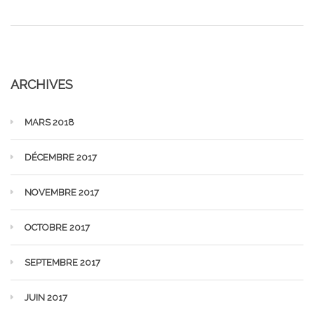
ARCHIVES
MARS 2018
DÉCEMBRE 2017
NOVEMBRE 2017
OCTOBRE 2017
SEPTEMBRE 2017
JUIN 2017