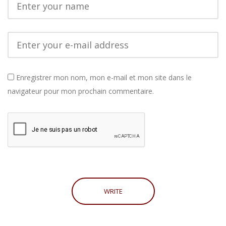
Enregistrer mon nom, mon e-mail et mon site dans le
navigateur pour mon prochain commentaire.