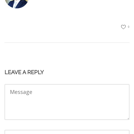
0
LEAVE A REPLY