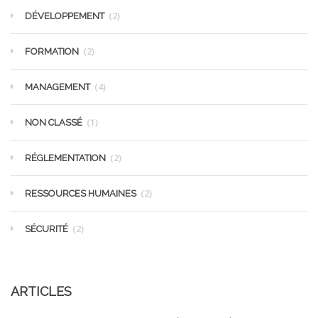
(2)
DÉVELOPPEMENT
(2)
FORMATION
(4)
MANAGEMENT
(1)
NON CLASSÉ
(2)
RÉGLEMENTATION
(2)
RESSOURCES HUMAINES
(2)
SÉCURITÉ
ARTICLES