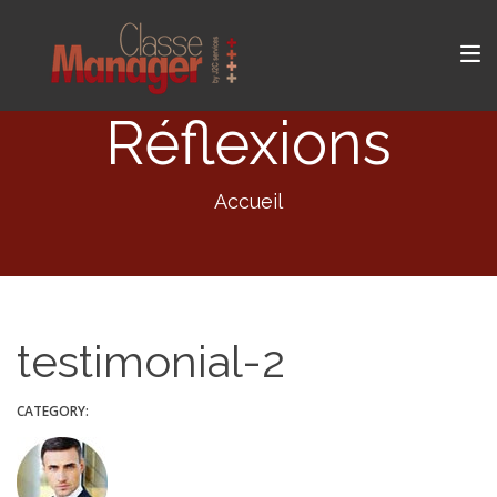
Réflexions
Accueil
testimonial-2
CATEGORY: