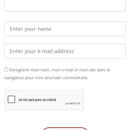
Enregistrer mon nom, mon e-mail et mon site dans le
navigateur pour mon prochain commentaire.