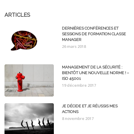
ARTICLES
DERNIÈRES CONFÉRENCES ET
SESSIONS DE FORMATION CLASSE
MANAGER
26 mars 2018
MANAGEMENT DE LA SÉCURITÉ :
BIENTÔT UNE NOUVELLE NORME ! –
ISO 45001
19 décembre 2017
JE DÉCIDE ET JE RÉUSSIS MES
ACTIONS
8 novembre 2017