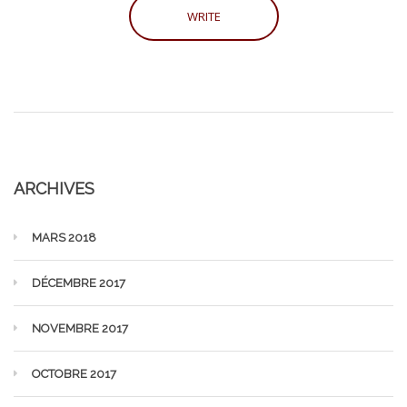
ARCHIVES
MARS 2018
DÉCEMBRE 2017
NOVEMBRE 2017
OCTOBRE 2017