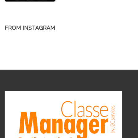
FROM INSTAGRAM