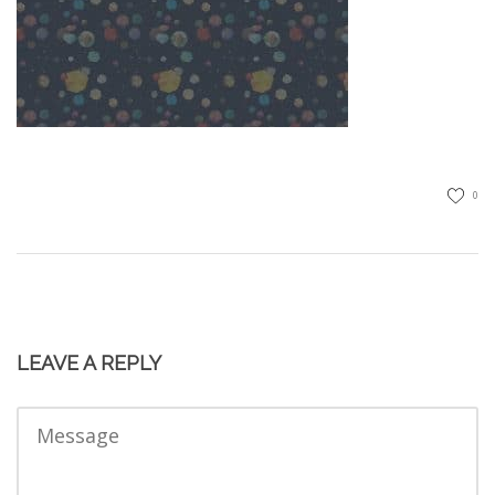
0
LEAVE A REPLY