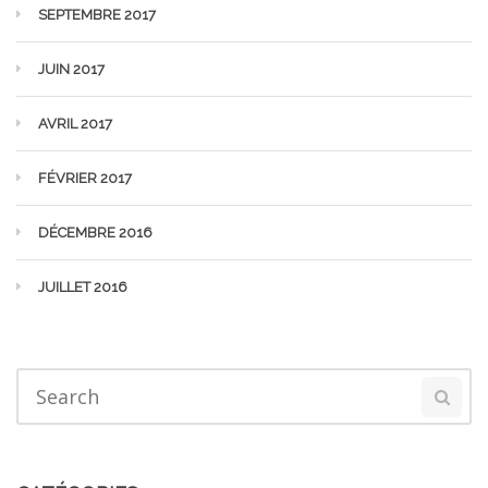
SEPTEMBRE 2017
JUIN 2017
AVRIL 2017
FÉVRIER 2017
DÉCEMBRE 2016
JUILLET 2016