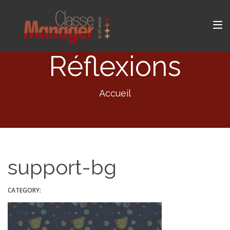
Réflexions
Accueil
support-bg
CATEGORY: