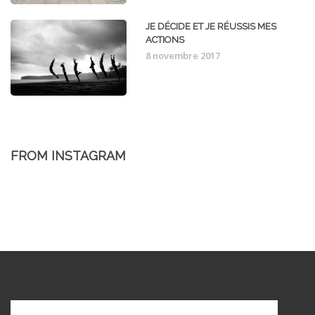
JE DÉCIDE ET JE RÉUSSIS MES
ACTIONS
8 novembre 2017
FROM INSTAGRAM