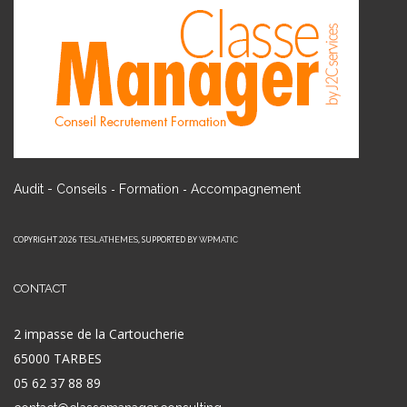
-
-
Audit - Conseils
Formation
Accompagnement
COPYRIGHT 2026
, SUPPORTED BY
TESLATHEMES
WPMATIC
CONTACT
2 impasse de la Cartoucherie
65000 TARBES
05 62 37 88 89