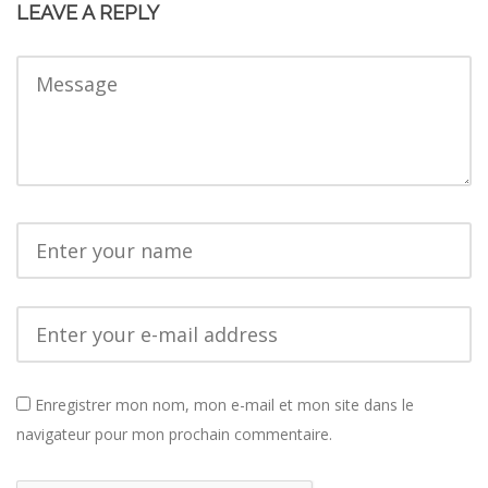
LEAVE A REPLY
Enregistrer mon nom, mon e-mail et mon site dans le
navigateur pour mon prochain commentaire.