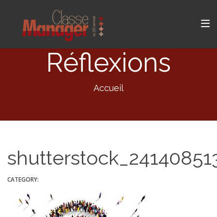
Réflexions
Accueil
shutterstock_24140851
CATEGORY: