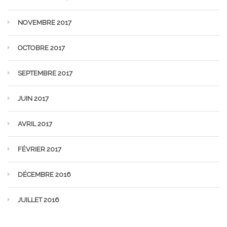
NOVEMBRE 2017
OCTOBRE 2017
SEPTEMBRE 2017
JUIN 2017
AVRIL 2017
FÉVRIER 2017
DÉCEMBRE 2016
JUILLET 2016