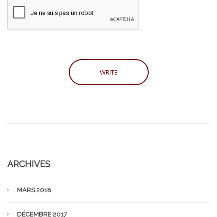
ARCHIVES
MARS 2018
DÉCEMBRE 2017