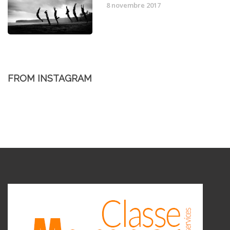
8 novembre 2017
FROM INSTAGRAM