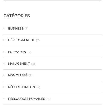
CATÉGORIES
(1)
BUSINESS
(2)
DÉVELOPPEMENT
(2)
FORMATION
(4)
MANAGEMENT
(1)
NON CLASSÉ
(2)
RÉGLEMENTATION
(2)
RESSOURCES HUMAINES