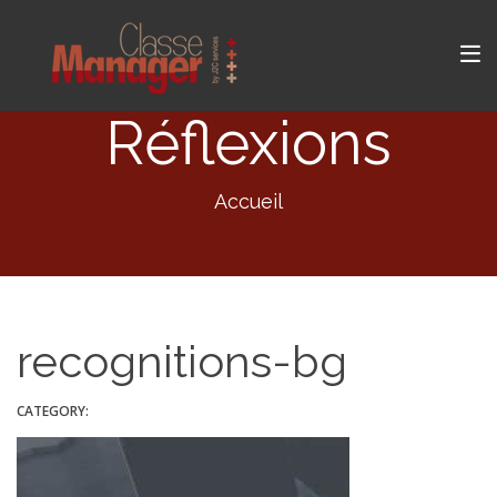
Réflexions
Accueil
recognitions-bg
CATEGORY: