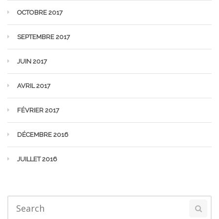
OCTOBRE 2017
SEPTEMBRE 2017
JUIN 2017
AVRIL 2017
FÉVRIER 2017
DÉCEMBRE 2016
JUILLET 2016