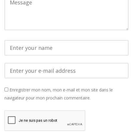
Enregistrer mon nom, mon e-mail et mon site dans le
navigateur pour mon prochain commentaire.