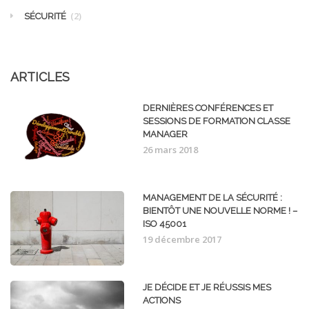
(2)
SÉCURITÉ
ARTICLES
DERNIÈRES CONFÉRENCES ET
SESSIONS DE FORMATION CLASSE
MANAGER
26 mars 2018
MANAGEMENT DE LA SÉCURITÉ :
BIENTÔT UNE NOUVELLE NORME ! –
ISO 45001
19 décembre 2017
JE DÉCIDE ET JE RÉUSSIS MES
ACTIONS