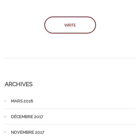
ARCHIVES
MARS 2018
DÉCEMBRE 2017
NOVEMBRE 2017