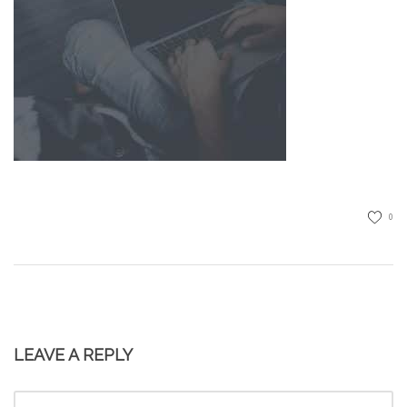
0
LEAVE A REPLY