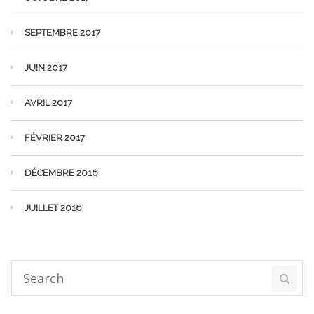
SEPTEMBRE 2017
JUIN 2017
AVRIL 2017
FÉVRIER 2017
DÉCEMBRE 2016
JUILLET 2016