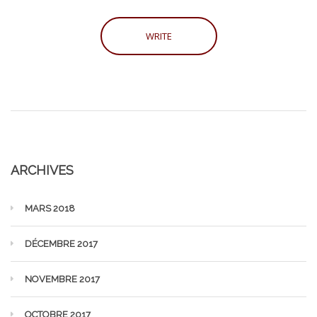
ARCHIVES
MARS 2018
DÉCEMBRE 2017
NOVEMBRE 2017
OCTOBRE 2017