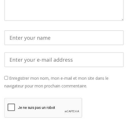
Enregistrer mon nom, mon e-mail et mon site dans le
navigateur pour mon prochain commentaire.