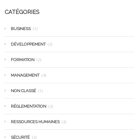
CATÉGORIES
(1)
BUSINESS
(2)
DÉVELOPPEMENT
(2)
FORMATION
(4)
MANAGEMENT
(1)
NON CLASSÉ
(2)
RÉGLEMENTATION
(2)
RESSOURCES HUMAINES
(2)
SÉCURITÉ