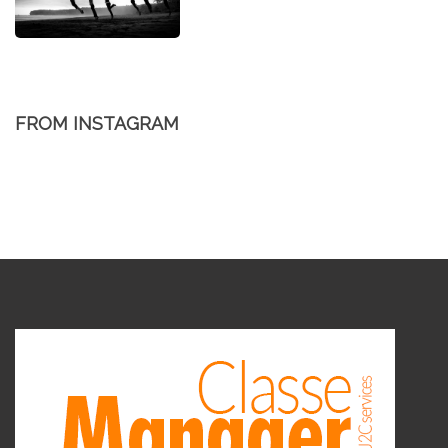
FROM INSTAGRAM