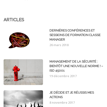
ARTICLES
DERNIÈRES CONFÉRENCES ET
SESSIONS DE FORMATION CLASSE
MANAGER
26 mars 2018
MANAGEMENT DE LA SÉCURITÉ :
BIENTÔT UNE NOUVELLE NORME ! –
ISO 45001
19 décembre 2017
JE DÉCIDE ET JE RÉUSSIS MES
ACTIONS
8 novembre 2017