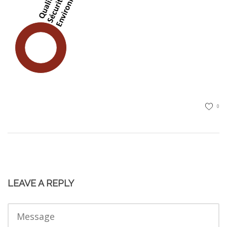
0
LEAVE A REPLY