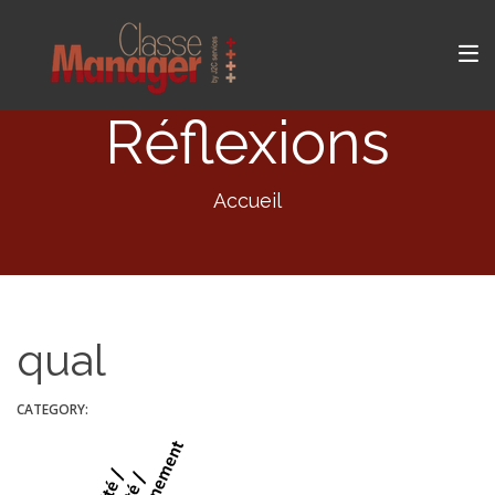
Réflexions
Accueil
qual
CATEGORY: