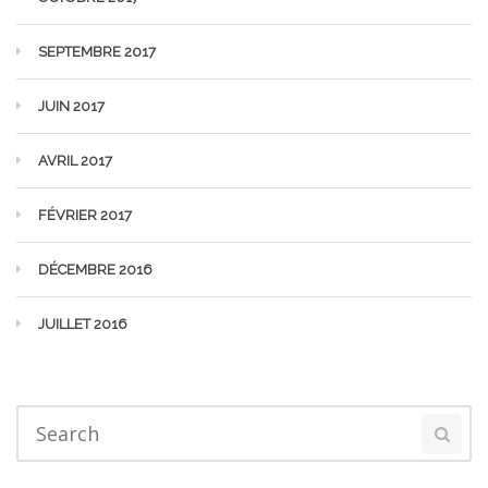
SEPTEMBRE 2017
JUIN 2017
AVRIL 2017
FÉVRIER 2017
DÉCEMBRE 2016
JUILLET 2016