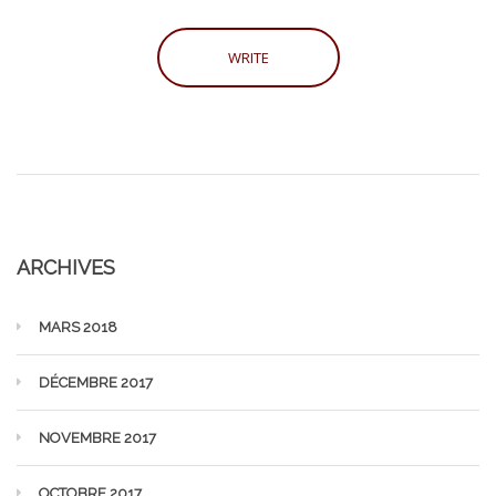
ARCHIVES
MARS 2018
DÉCEMBRE 2017
NOVEMBRE 2017
OCTOBRE 2017