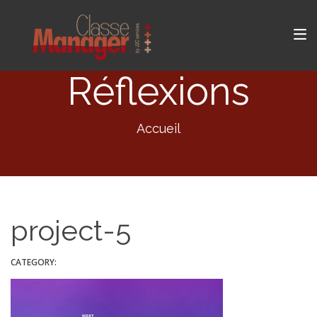
Réflexions
Accueil
project-5
CATEGORY: