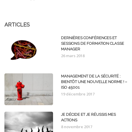
ARTICLES
DERNIÈRES CONFÉRENCES ET
SESSIONS DE FORMATION CLASSE
MANAGER
26 mars 2018
MANAGEMENT DE LA SÉCURITÉ :
BIENTÔT UNE NOUVELLE NORME ! –
ISO 45001
19 décembre 2017
JE DÉCIDE ET JE RÉUSSIS MES
ACTIONS
8 novembre 2017