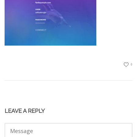
0
LEAVE A REPLY