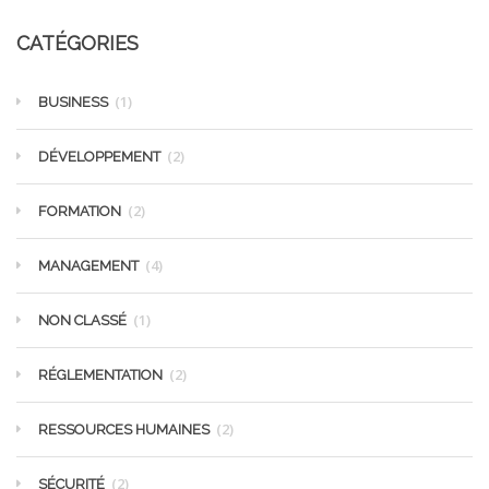
CATÉGORIES
(1)
BUSINESS
(2)
DÉVELOPPEMENT
(2)
FORMATION
(4)
MANAGEMENT
(1)
NON CLASSÉ
(2)
RÉGLEMENTATION
(2)
RESSOURCES HUMAINES
(2)
SÉCURITÉ