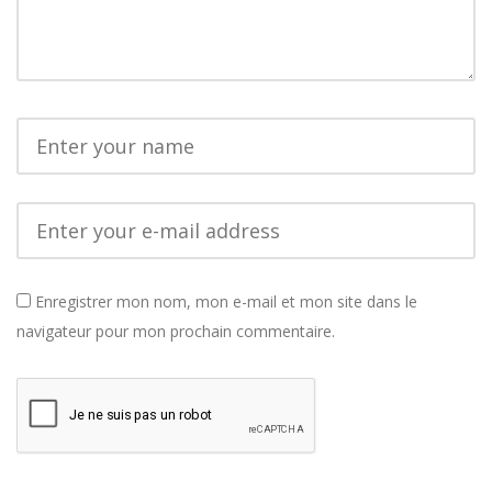
Enregistrer mon nom, mon e-mail et mon site dans le
navigateur pour mon prochain commentaire.