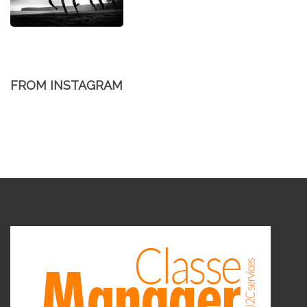
FROM INSTAGRAM