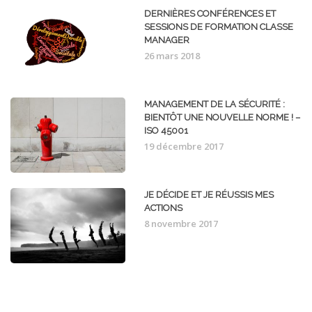
DERNIÈRES CONFÉRENCES ET
SESSIONS DE FORMATION CLASSE
MANAGER
26 mars 2018
MANAGEMENT DE LA SÉCURITÉ :
BIENTÔT UNE NOUVELLE NORME ! –
ISO 45001
19 décembre 2017
JE DÉCIDE ET JE RÉUSSIS MES
ACTIONS
8 novembre 2017