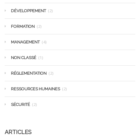
(2)
DÉVELOPPEMENT
(2)
FORMATION
(4)
MANAGEMENT
(1)
NON CLASSÉ
(2)
RÉGLEMENTATION
(2)
RESSOURCES HUMAINES
(2)
SÉCURITÉ
ARTICLES