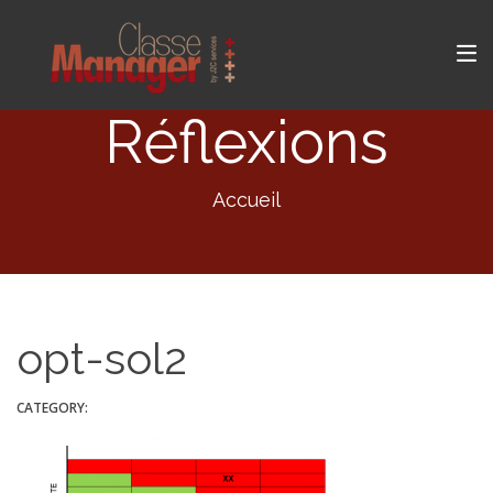
Réflexions
Accueil
opt-sol2
CATEGORY: