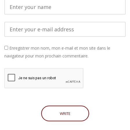
Enregistrer mon nom, mon e-mail et mon site dans le
navigateur pour mon prochain commentaire.