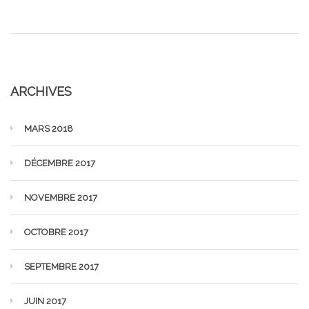
ARCHIVES
MARS 2018
DÉCEMBRE 2017
NOVEMBRE 2017
OCTOBRE 2017
SEPTEMBRE 2017
JUIN 2017