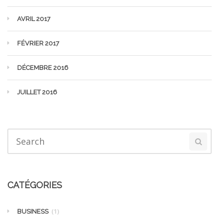
AVRIL 2017
FÉVRIER 2017
DÉCEMBRE 2016
JUILLET 2016
CATÉGORIES
(1)
BUSINESS