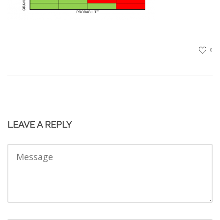
0
LEAVE A REPLY