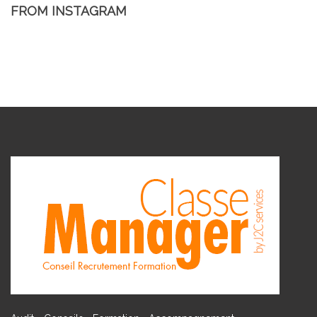
FROM INSTAGRAM