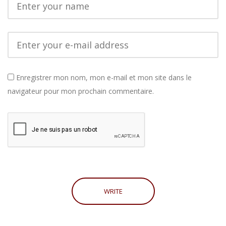
Enregistrer mon nom, mon e-mail et mon site dans le
navigateur pour mon prochain commentaire.