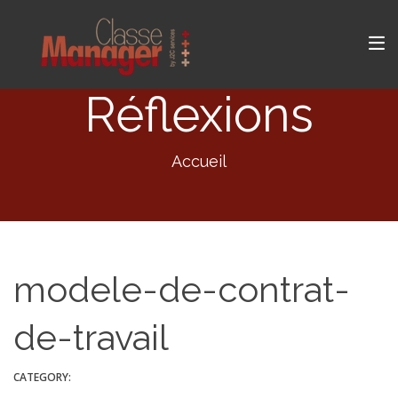
Réflexions
Accueil
modele-de-contrat-
de-travail
CATEGORY: