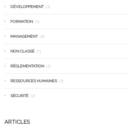
(2)
DÉVELOPPEMENT
(2)
FORMATION
(4)
MANAGEMENT
(1)
NON CLASSÉ
(2)
RÉGLEMENTATION
(2)
RESSOURCES HUMAINES
(2)
SÉCURITÉ
ARTICLES