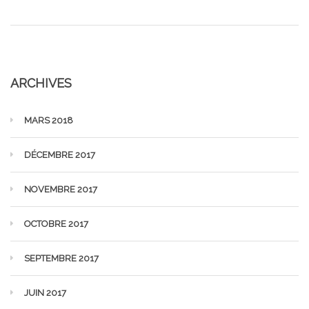
ARCHIVES
MARS 2018
DÉCEMBRE 2017
NOVEMBRE 2017
OCTOBRE 2017
SEPTEMBRE 2017
JUIN 2017