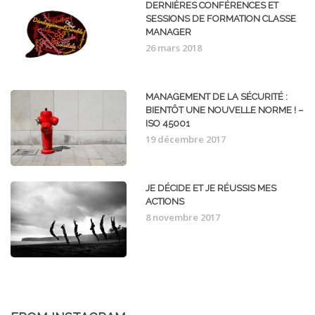
DERNIÈRES CONFÉRENCES ET
SESSIONS DE FORMATION CLASSE
MANAGER
26 mars 2018
MANAGEMENT DE LA SÉCURITÉ :
BIENTÔT UNE NOUVELLE NORME ! –
ISO 45001
19 décembre 2017
JE DÉCIDE ET JE RÉUSSIS MES
ACTIONS
8 novembre 2017