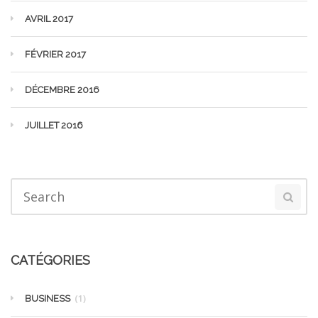
AVRIL 2017
FÉVRIER 2017
DÉCEMBRE 2016
JUILLET 2016
CATÉGORIES
(1)
BUSINESS