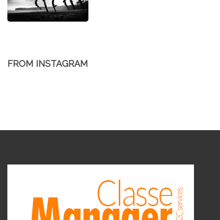
FROM INSTAGRAM