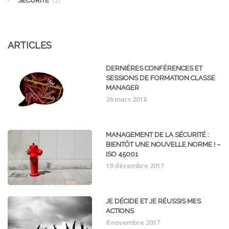
(2)
SÉCURITÉ
ARTICLES
DERNIÈRES CONFÉRENCES ET
SESSIONS DE FORMATION CLASSE
MANAGER
26 mars 2018
MANAGEMENT DE LA SÉCURITÉ :
BIENTÔT UNE NOUVELLE NORME ! –
ISO 45001
19 décembre 2017
JE DÉCIDE ET JE RÉUSSIS MES
ACTIONS
8 novembre 2017