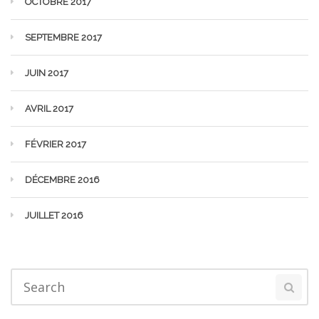
OCTOBRE 2017
SEPTEMBRE 2017
JUIN 2017
AVRIL 2017
FÉVRIER 2017
DÉCEMBRE 2016
JUILLET 2016