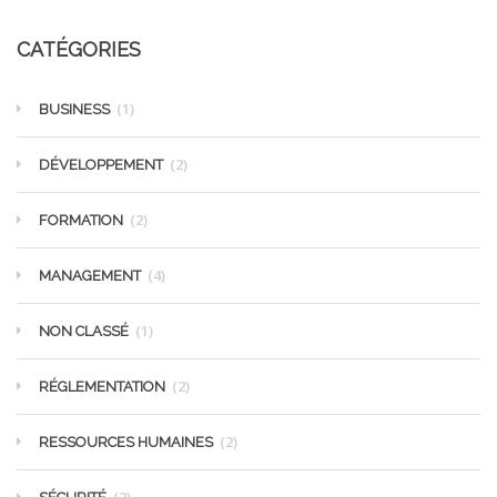
CATÉGORIES
(1)
BUSINESS
(2)
DÉVELOPPEMENT
(2)
FORMATION
(4)
MANAGEMENT
(1)
NON CLASSÉ
(2)
RÉGLEMENTATION
(2)
RESSOURCES HUMAINES