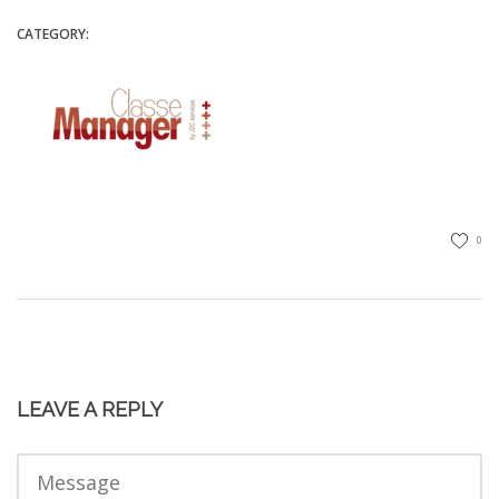
CATEGORY:
0
LEAVE A REPLY