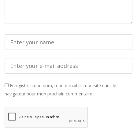
Enregistrer mon nom, mon e-mail et mon site dans le
navigateur pour mon prochain commentaire.