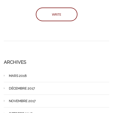
ARCHIVES
MARS 2018
DÉCEMBRE 2017
NOVEMBRE 2017