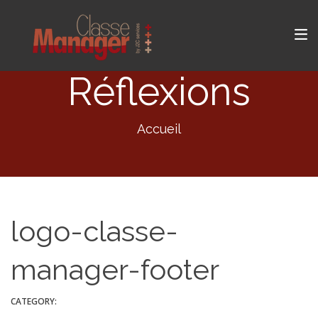
Réflexions
Accueil
logo-classe-
manager-footer
CATEGORY: