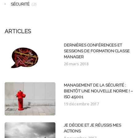
(2)
SÉCURITÉ
ARTICLES
DERNIÈRES CONFÉRENCES ET
SESSIONS DE FORMATION CLASSE
MANAGER
26 mars 2018
MANAGEMENT DE LA SÉCURITÉ :
BIENTÔT UNE NOUVELLE NORME ! –
ISO 45001
19 décembre 2017
JE DÉCIDE ET JE RÉUSSIS MES
ACTIONS