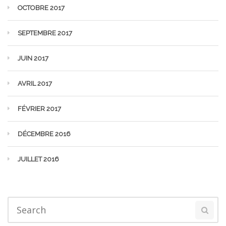
OCTOBRE 2017
SEPTEMBRE 2017
JUIN 2017
AVRIL 2017
FÉVRIER 2017
DÉCEMBRE 2016
JUILLET 2016