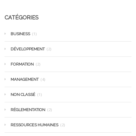
CATÉGORIES
(1)
BUSINESS
(2)
DÉVELOPPEMENT
(2)
FORMATION
(4)
MANAGEMENT
(1)
NON CLASSÉ
(2)
RÉGLEMENTATION
(2)
RESSOURCES HUMAINES