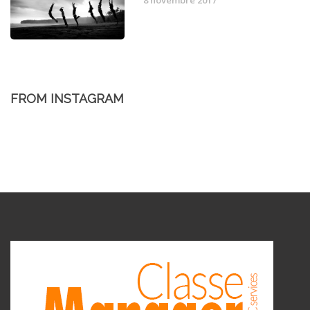
8 novembre 2017
FROM INSTAGRAM