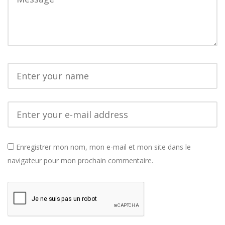
Enregistrer mon nom, mon e-mail et mon site dans le
navigateur pour mon prochain commentaire.