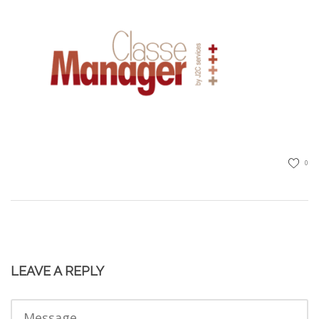
0
LEAVE A REPLY