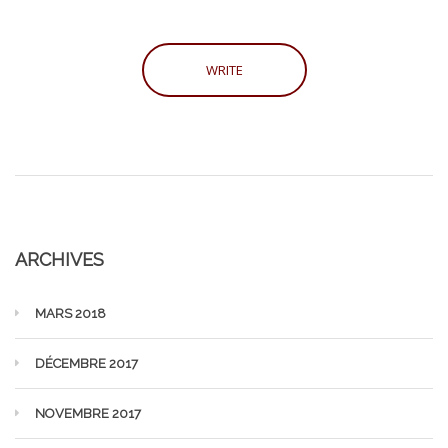
ARCHIVES
MARS 2018
DÉCEMBRE 2017
NOVEMBRE 2017