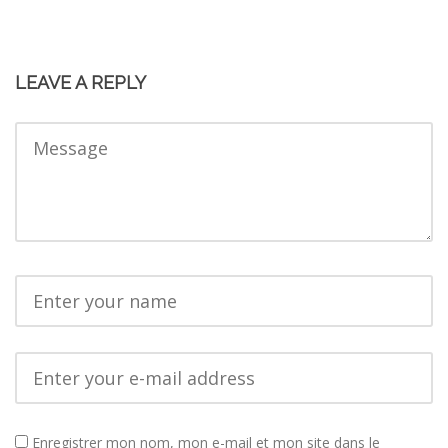
LEAVE A REPLY
Enregistrer mon nom, mon e-mail et mon site dans le