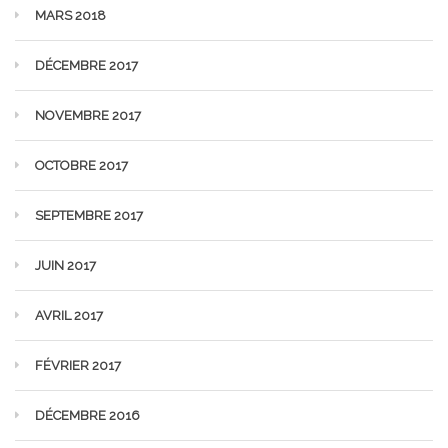
MARS 2018
DÉCEMBRE 2017
NOVEMBRE 2017
OCTOBRE 2017
SEPTEMBRE 2017
JUIN 2017
AVRIL 2017
FÉVRIER 2017
DÉCEMBRE 2016