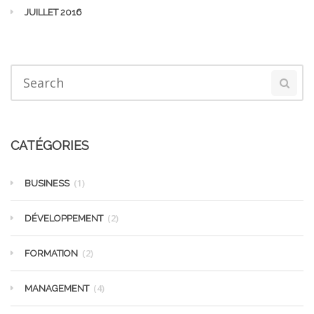
JUILLET 2016
CATÉGORIES
(1)
BUSINESS
(2)
DÉVELOPPEMENT
(2)
FORMATION
(4)
MANAGEMENT