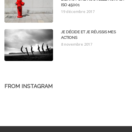
ISO 45001
19 décembre 2017
JE DÉCIDE ET JE RÉUSSIS MES
ACTIONS
8 novembre 2017
FROM INSTAGRAM