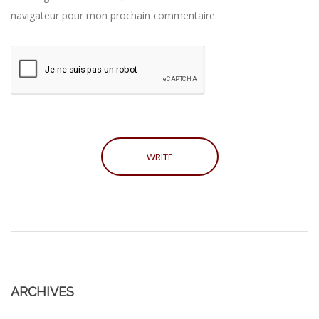
navigateur pour mon prochain commentaire.
ARCHIVES