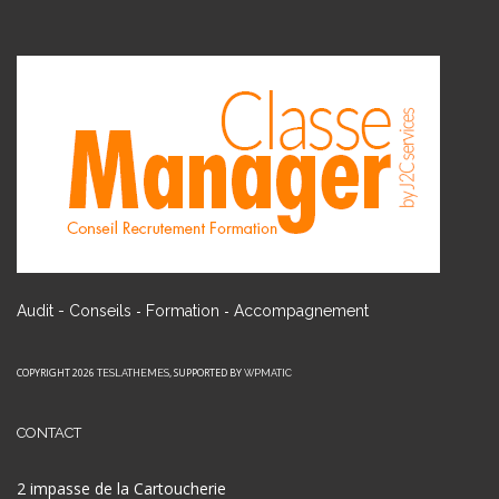
-
-
Audit - Conseils
Formation
Accompagnement
COPYRIGHT 2026
, SUPPORTED BY
TESLATHEMES
WPMATIC
CONTACT
2 impasse de la Cartoucherie