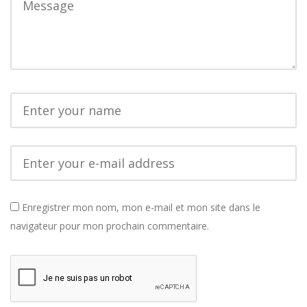
Enregistrer mon nom, mon e-mail et mon site dans le
navigateur pour mon prochain commentaire.