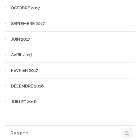
OCTOBRE 2017
SEPTEMBRE 2017
JUIN 2017
AVRIL 2017
FÉVRIER 2017
DÉCEMBRE 2016
JUILLET 2016