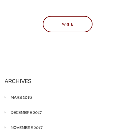
ARCHIVES
MARS 2018
DÉCEMBRE 2017
NOVEMBRE 2017