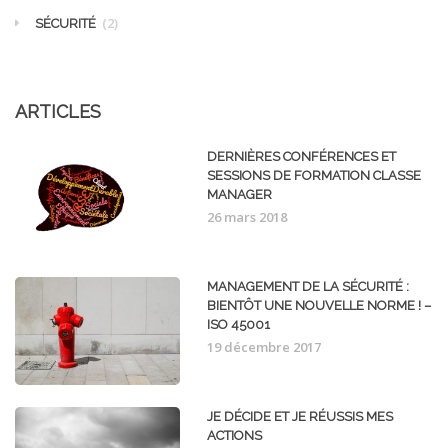
(2)
SÉCURITÉ
ARTICLES
DERNIÈRES CONFÉRENCES ET
SESSIONS DE FORMATION CLASSE
MANAGER
26 mars 2018
MANAGEMENT DE LA SÉCURITÉ :
BIENTÔT UNE NOUVELLE NORME ! –
ISO 45001
19 décembre 2017
JE DÉCIDE ET JE RÉUSSIS MES
ACTIONS