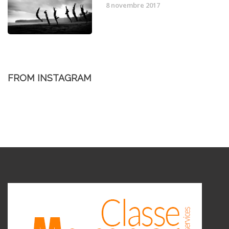
8 novembre 2017
FROM INSTAGRAM