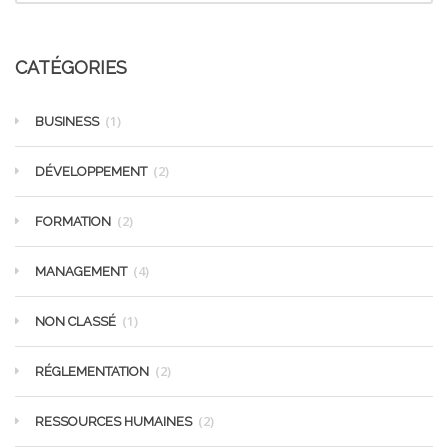
CATÉGORIES
(1)
BUSINESS
(2)
DÉVELOPPEMENT
(2)
FORMATION
(4)
MANAGEMENT
(1)
NON CLASSÉ
(2)
RÉGLEMENTATION
(2)
RESSOURCES HUMAINES