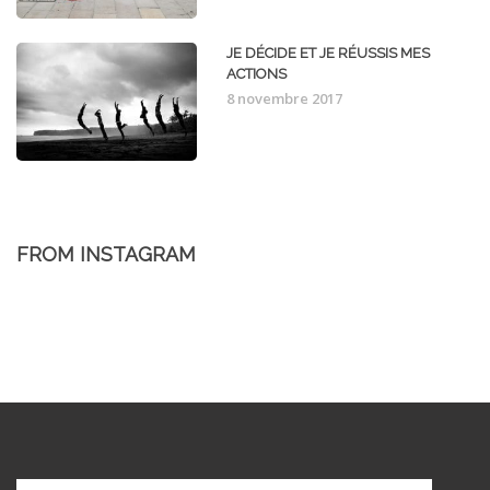
JE DÉCIDE ET JE RÉUSSIS MES
ACTIONS
8 novembre 2017
FROM INSTAGRAM