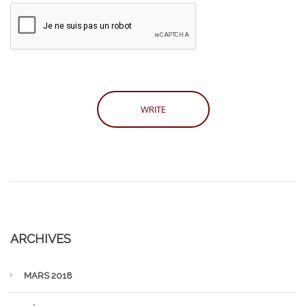
ARCHIVES
MARS 2018