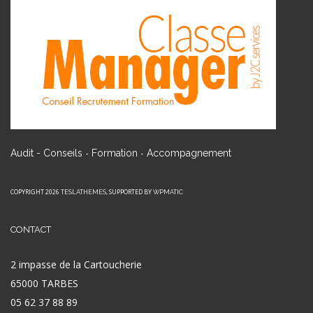
-
-
Audit - Conseils
Formation
Accompagnement
COPYRIGHT 2026
, SUPPORTED BY
TESLATHEMES
WPMATIC
CONTACT
2 impasse de la Cartoucherie
65000 TARBES
05 62 37 88 89