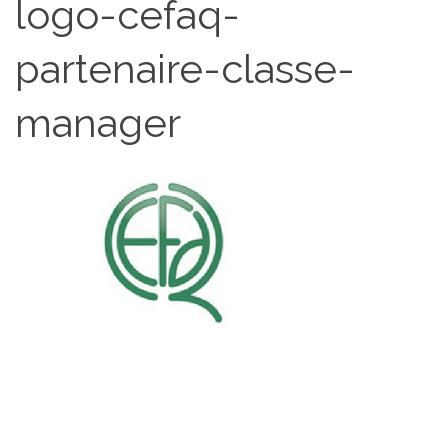
logo-cefaq-
partenaire-classe-
manager