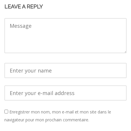
LEAVE A REPLY
Enregistrer mon nom, mon e-mail et mon site dans le
navigateur pour mon prochain commentaire.