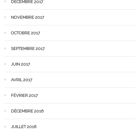
DÉCEMBRE 2017
NOVEMBRE 2017
OCTOBRE 2017
SEPTEMBRE 2017
JUIN 2017
AVRIL 2017
FÉVRIER 2017
DÉCEMBRE 2016
JUILLET 2016