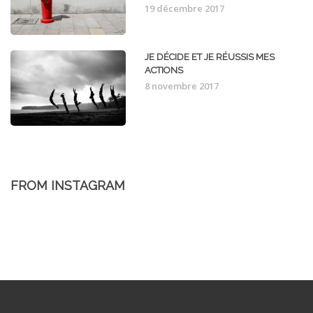
19 décembre 2017
JE DÉCIDE ET JE RÉUSSIS MES
ACTIONS
8 novembre 2017
FROM INSTAGRAM