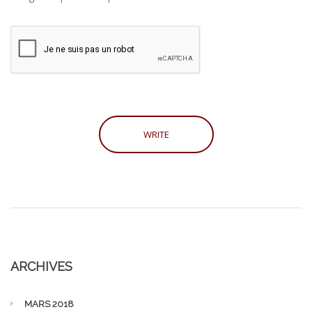
ARCHIVES
MARS 2018