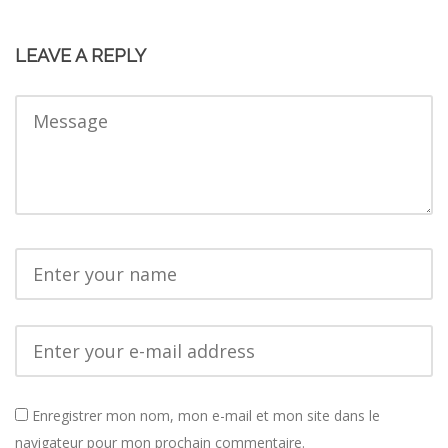
LEAVE A REPLY
Enregistrer mon nom, mon e-mail et mon site dans le
navigateur pour mon prochain commentaire.