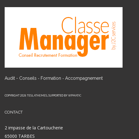
-
-
Audit - Conseils
Formation
Accompagnement
COPYRIGHT 2026
, SUPPORTED BY
TESLATHEMES
WPMATIC
CONTACT
2 impasse de la Cartoucherie
65000 TARBES