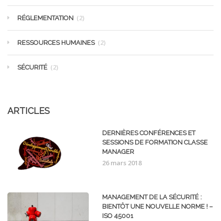
(2)
RÉGLEMENTATION
(2)
RESSOURCES HUMAINES
(2)
SÉCURITÉ
ARTICLES
DERNIÈRES CONFÉRENCES ET
SESSIONS DE FORMATION CLASSE
MANAGER
26 mars 2018
MANAGEMENT DE LA SÉCURITÉ :
BIENTÔT UNE NOUVELLE NORME ! –
ISO 45001