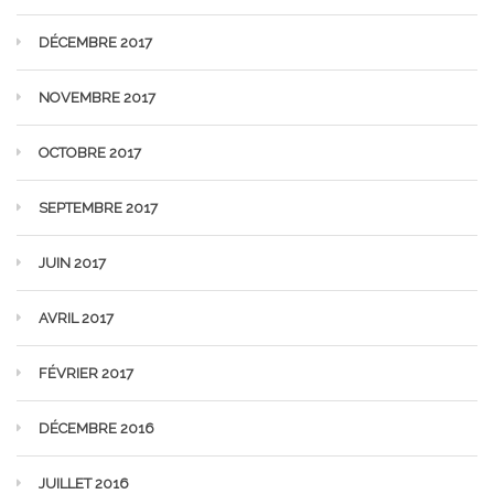
DÉCEMBRE 2017
NOVEMBRE 2017
OCTOBRE 2017
SEPTEMBRE 2017
JUIN 2017
AVRIL 2017
FÉVRIER 2017
DÉCEMBRE 2016
JUILLET 2016