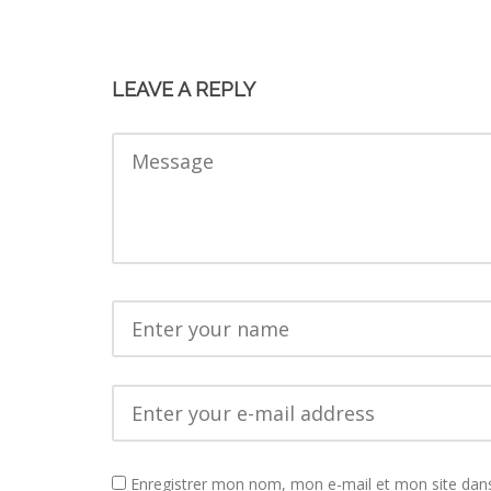
LEAVE A REPLY
Enregistrer mon nom, mon e-mail et mon site dan