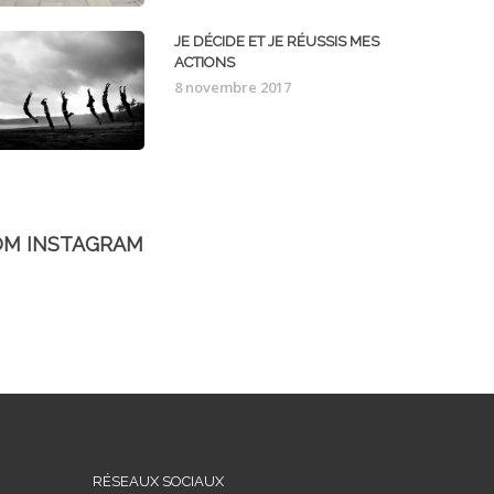
JE DÉCIDE ET JE RÉUSSIS MES
ACTIONS
8 novembre 2017
OM INSTAGRAM
RÉSEAUX SOCIAUX