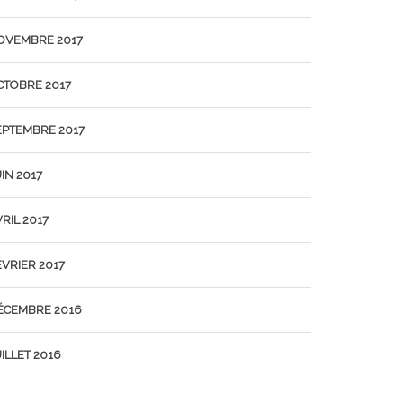
OVEMBRE 2017
CTOBRE 2017
EPTEMBRE 2017
IN 2017
RIL 2017
ÉVRIER 2017
ÉCEMBRE 2016
ILLET 2016