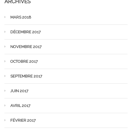
ARCHIVES
MARS 2018
DÉCEMBRE 2017
NOVEMBRE 2017
OCTOBRE 2017
SEPTEMBRE 2017
JUIN 2017
AVRIL 2017
FÉVRIER 2017