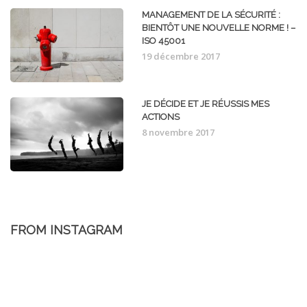
MANAGEMENT DE LA SÉCURITÉ :
BIENTÔT UNE NOUVELLE NORME ! –
ISO 45001
19 décembre 2017
JE DÉCIDE ET JE RÉUSSIS MES
ACTIONS
8 novembre 2017
FROM INSTAGRAM