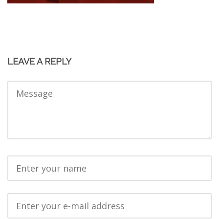
LEAVE A REPLY