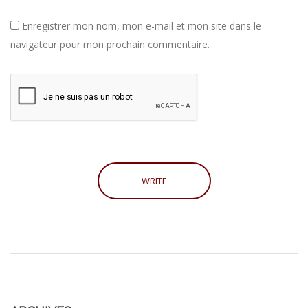
Enregistrer mon nom, mon e-mail et mon site dans le
navigateur pour mon prochain commentaire.