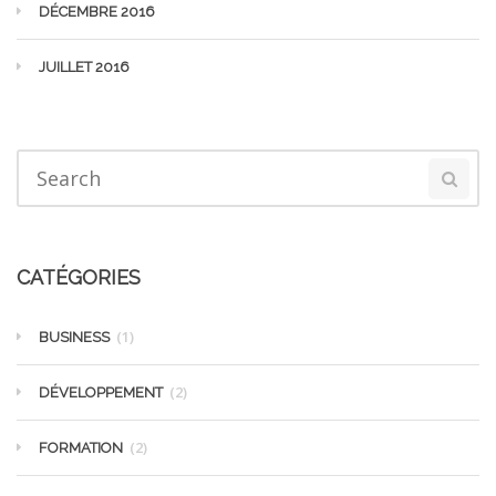
DÉCEMBRE 2016
JUILLET 2016
CATÉGORIES
(1)
BUSINESS
(2)
DÉVELOPPEMENT
(2)
FORMATION