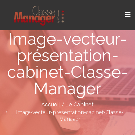
Image-vecteur-
présentation-
cabinet-Classe-
Manager
Accueil
Le Cabinet
Image-vecteur-présentation-cabinet-Classe-
Manager