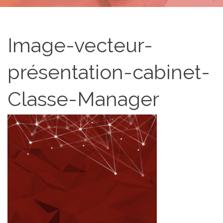
Image-vecteur-
présentation-cabinet-
Classe-Manager