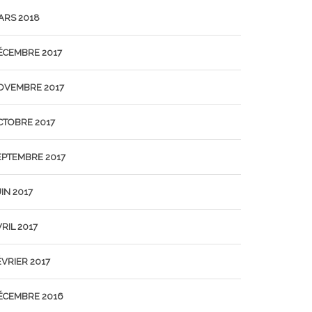
ARS 2018
ÉCEMBRE 2017
OVEMBRE 2017
CTOBRE 2017
EPTEMBRE 2017
IN 2017
RIL 2017
ÉVRIER 2017
ÉCEMBRE 2016