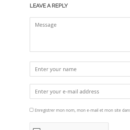
LEAVE A REPLY
Enregistrer mon nom, mon e-mail et mon site dan