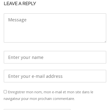
LEAVE A REPLY
Enregistrer mon nom, mon e-mail et mon site dans le
navigateur pour mon prochain commentaire.