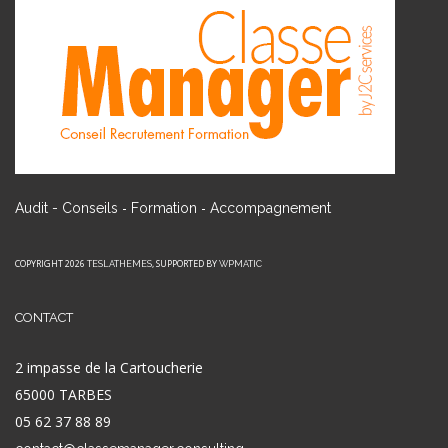
-
-
Audit - Conseils
Formation
Accompagnement
COPYRIGHT 2026
, SUPPORTED BY
TESLATHEMES
WPMATIC
CONTACT
2 impasse de la Cartoucherie
65000 TARBES
05 62 37 88 89