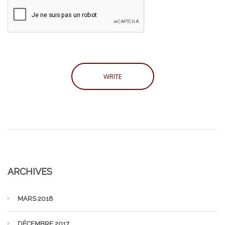
ARCHIVES
MARS 2018
DÉCEMBRE 2017