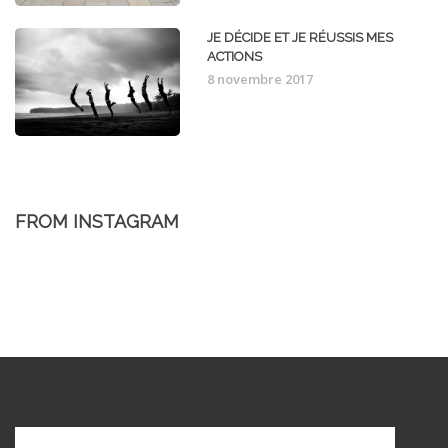
JE DÉCIDE ET JE RÉUSSIS MES
ACTIONS
8 novembre 2017
FROM INSTAGRAM