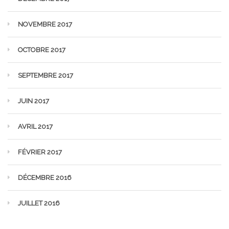
NOVEMBRE 2017
OCTOBRE 2017
SEPTEMBRE 2017
JUIN 2017
AVRIL 2017
FÉVRIER 2017
DÉCEMBRE 2016
JUILLET 2016