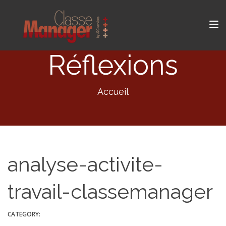
Réflexions
Accueil
analyse-activite-
travail-classemanager
CATEGORY: