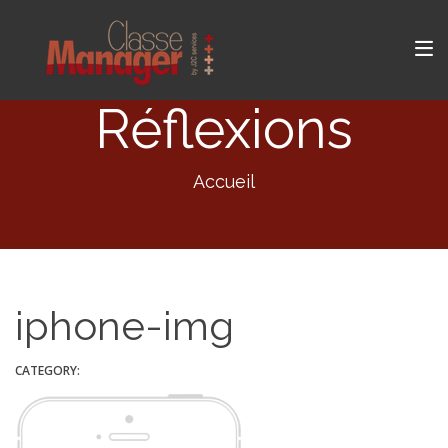
Réflexions
Accueil
iphone-img
CATEGORY: