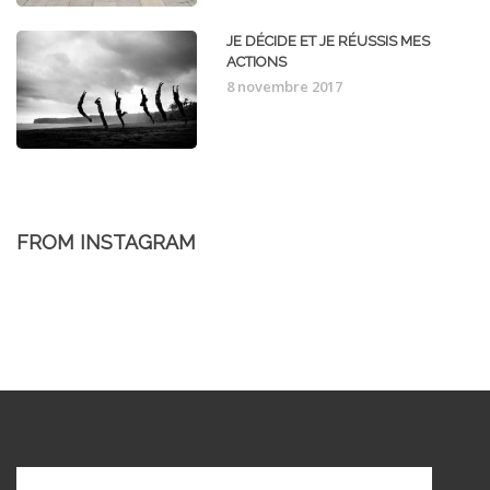
JE DÉCIDE ET JE RÉUSSIS MES
ACTIONS
8 novembre 2017
FROM INSTAGRAM