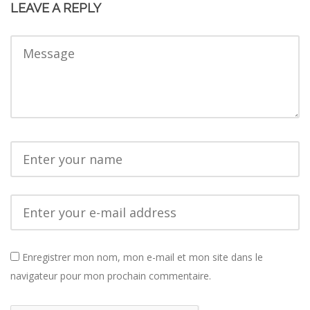
LEAVE A REPLY
Enregistrer mon nom, mon e-mail et mon site dans le
navigateur pour mon prochain commentaire.