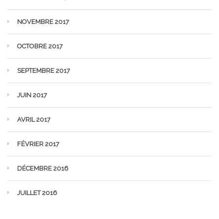
NOVEMBRE 2017
OCTOBRE 2017
SEPTEMBRE 2017
JUIN 2017
AVRIL 2017
FÉVRIER 2017
DÉCEMBRE 2016
JUILLET 2016