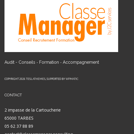
-
-
Audit - Conseils
Formation
Accompagnement
COPYRIGHT 2026
, SUPPORTED BY
TESLATHEMES
WPMATIC
CONTACT
2 impasse de la Cartoucherie
65000 TARBES
05 62 37 88 89