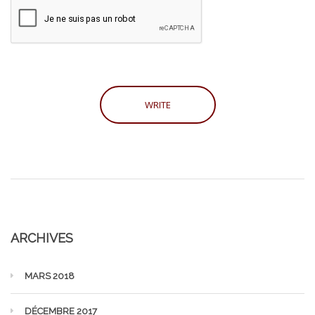
ARCHIVES
MARS 2018
DÉCEMBRE 2017