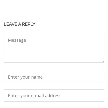
LEAVE A REPLY