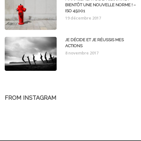
BIENTÔT UNE NOUVELLE NORME ! –
ISO 45001
19 décembre 2017
JE DÉCIDE ET JE RÉUSSIS MES
ACTIONS
8 novembre 2017
FROM INSTAGRAM