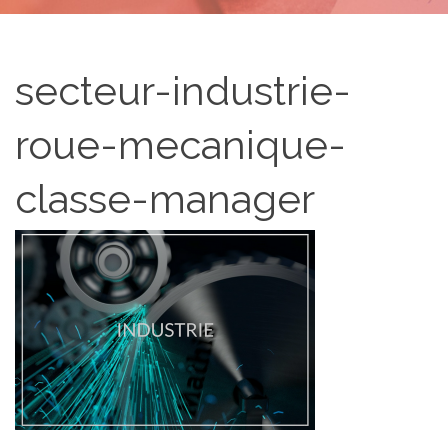
secteur-industrie-
roue-mecanique-
classe-manager