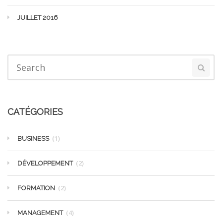
JUILLET 2016
CATÉGORIES
(1)
BUSINESS
(2)
DÉVELOPPEMENT
(2)
FORMATION
(4)
MANAGEMENT