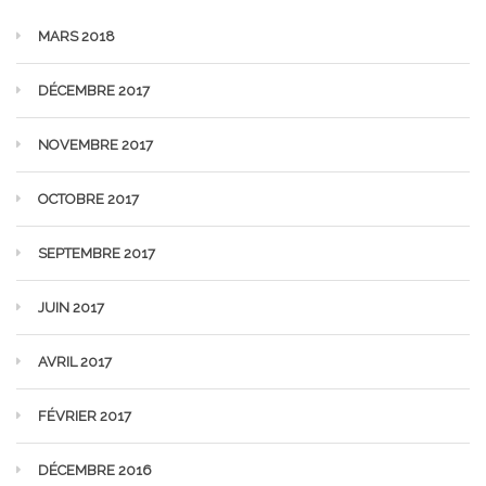
MARS 2018
DÉCEMBRE 2017
NOVEMBRE 2017
OCTOBRE 2017
SEPTEMBRE 2017
JUIN 2017
AVRIL 2017
FÉVRIER 2017
DÉCEMBRE 2016