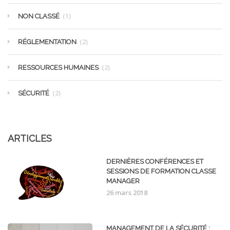
(1)
NON CLASSÉ
(2)
RÉGLEMENTATION
(2)
RESSOURCES HUMAINES
(2)
SÉCURITÉ
ARTICLES
DERNIÈRES CONFÉRENCES ET
SESSIONS DE FORMATION CLASSE
MANAGER
26 mars 2018
MANAGEMENT DE LA SÉCURITÉ :