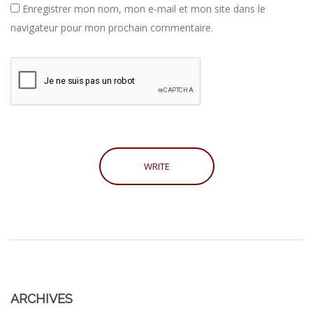
Enregistrer mon nom, mon e-mail et mon site dans le
navigateur pour mon prochain commentaire.
ARCHIVES