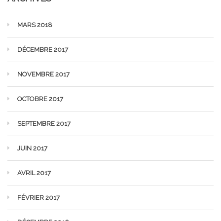
MARS 2018
DÉCEMBRE 2017
NOVEMBRE 2017
OCTOBRE 2017
SEPTEMBRE 2017
JUIN 2017
AVRIL 2017
FÉVRIER 2017