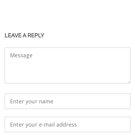
LEAVE A REPLY