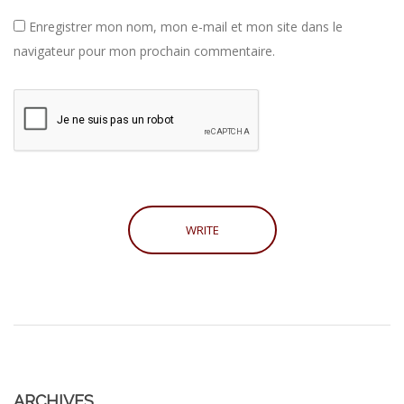
Enregistrer mon nom, mon e-mail et mon site dans le
navigateur pour mon prochain commentaire.
ARCHIVES