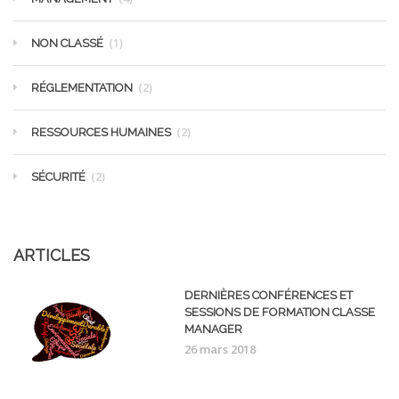
(1)
NON CLASSÉ
(2)
RÉGLEMENTATION
(2)
RESSOURCES HUMAINES
(2)
SÉCURITÉ
ARTICLES
DERNIÈRES CONFÉRENCES ET
SESSIONS DE FORMATION CLASSE
MANAGER
26 mars 2018