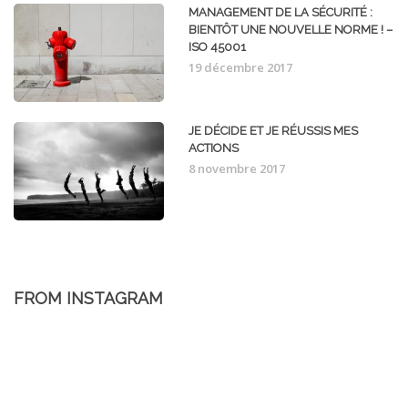
MANAGEMENT DE LA SÉCURITÉ :
BIENTÔT UNE NOUVELLE NORME ! –
ISO 45001
19 décembre 2017
JE DÉCIDE ET JE RÉUSSIS MES
ACTIONS
8 novembre 2017
FROM INSTAGRAM