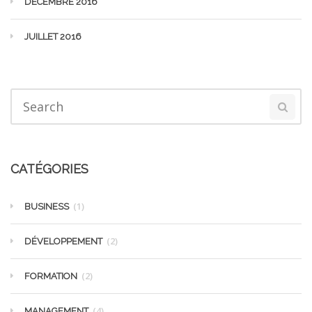
DÉCEMBRE 2016
JUILLET 2016
CATÉGORIES
(1)
BUSINESS
(2)
DÉVELOPPEMENT
(2)
FORMATION
(4)
MANAGEMENT