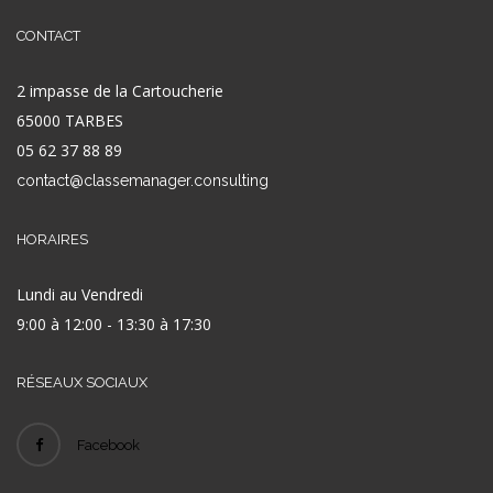
CONTACT
2 impasse de la Cartoucherie
65000 TARBES
05 62 37 88 89
contact@classemanager.consulting
HORAIRES
Lundi au Vendredi
9:00 à 12:00 - 13:30 à 17:30
RÉSEAUX SOCIAUX
Facebook