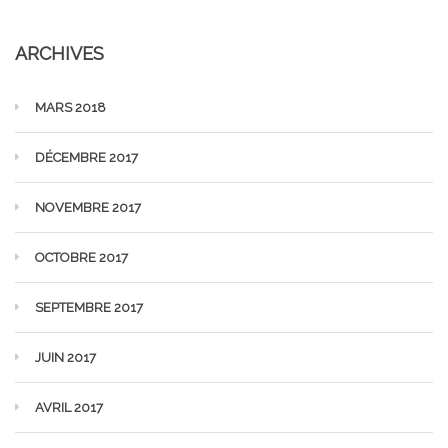
ARCHIVES
MARS 2018
DÉCEMBRE 2017
NOVEMBRE 2017
OCTOBRE 2017
SEPTEMBRE 2017
JUIN 2017
AVRIL 2017