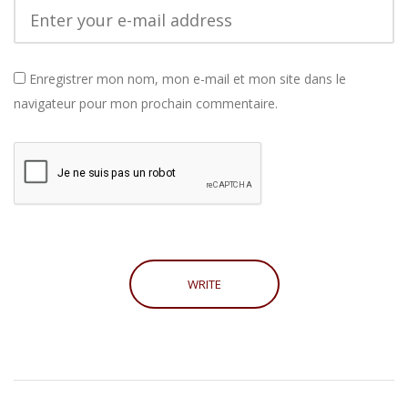
Enregistrer mon nom, mon e-mail et mon site dans le
navigateur pour mon prochain commentaire.