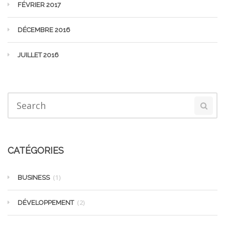
FÉVRIER 2017
DÉCEMBRE 2016
JUILLET 2016
CATÉGORIES
(1)
BUSINESS
(2)
DÉVELOPPEMENT