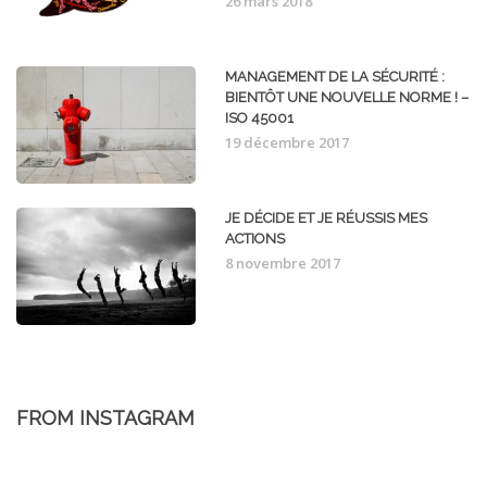
26 mars 2018
MANAGEMENT DE LA SÉCURITÉ :
BIENTÔT UNE NOUVELLE NORME ! –
ISO 45001
19 décembre 2017
JE DÉCIDE ET JE RÉUSSIS MES
ACTIONS
8 novembre 2017
FROM INSTAGRAM