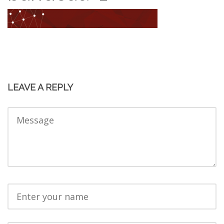
LEAVE A REPLY