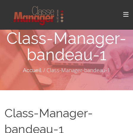
Class-Manager-
bandeau-1
Class-Manager-bandeau-1
Accueil
Class-Manager-
bandeau-1