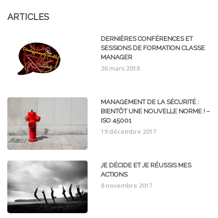
ARTICLES
DERNIÈRES CONFÉRENCES ET
SESSIONS DE FORMATION CLASSE
MANAGER
26 mars 2018
MANAGEMENT DE LA SÉCURITÉ :
BIENTÔT UNE NOUVELLE NORME ! –
ISO 45001
19 décembre 2017
JE DÉCIDE ET JE RÉUSSIS MES
ACTIONS
8 novembre 2017