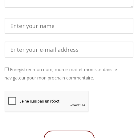
Enregistrer mon nom, mon e-mail et mon site dans le
navigateur pour mon prochain commentaire.