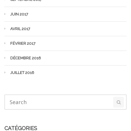
JUIN 2017
AVRIL 2017
FÉVRIER 2017
DÉCEMBRE 2016
JUILLET 2016
CATÉGORIES