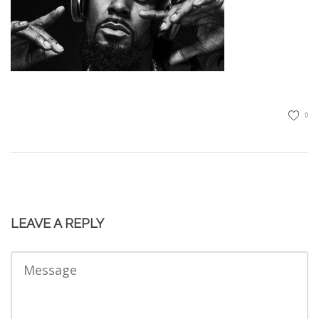
0
LEAVE A REPLY