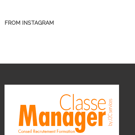
FROM INSTAGRAM