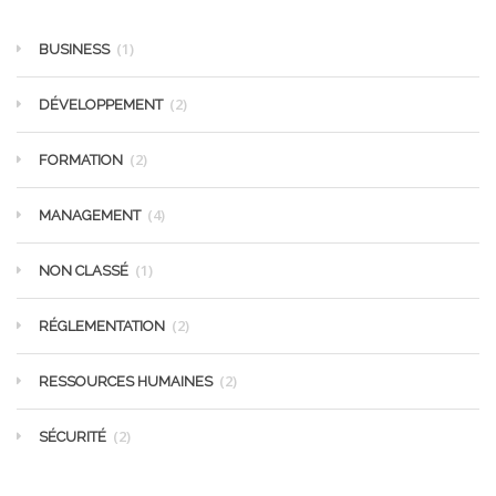
(1)
BUSINESS
(2)
DÉVELOPPEMENT
(2)
FORMATION
(4)
MANAGEMENT
(1)
NON CLASSÉ
(2)
RÉGLEMENTATION
(2)
RESSOURCES HUMAINES
(2)
SÉCURITÉ