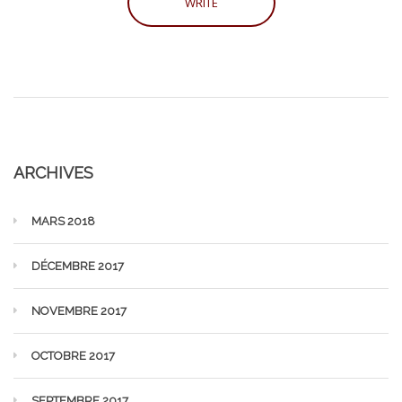
ARCHIVES
MARS 2018
DÉCEMBRE 2017
NOVEMBRE 2017
OCTOBRE 2017
SEPTEMBRE 2017