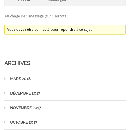
Affichage de 1 message (sur 1 au total)
Vous devez être connecté pour répondre à ce sujet.
ARCHIVES
MARS 2018
DÉCEMBRE 2017
NOVEMBRE 2017
OCTOBRE 2017