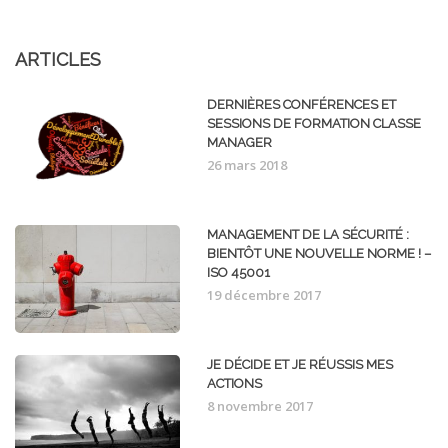
ARTICLES
DERNIÈRES CONFÉRENCES ET
SESSIONS DE FORMATION CLASSE
MANAGER
26 mars 2018
MANAGEMENT DE LA SÉCURITÉ :
BIENTÔT UNE NOUVELLE NORME ! –
ISO 45001
19 décembre 2017
JE DÉCIDE ET JE RÉUSSIS MES
ACTIONS
8 novembre 2017