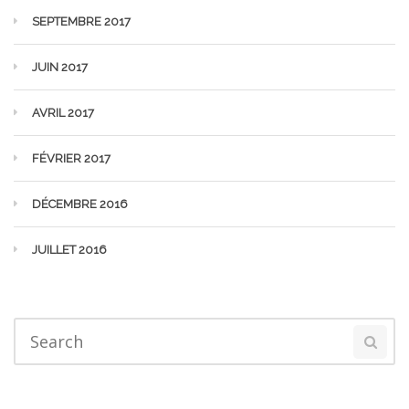
SEPTEMBRE 2017
JUIN 2017
AVRIL 2017
FÉVRIER 2017
DÉCEMBRE 2016
JUILLET 2016