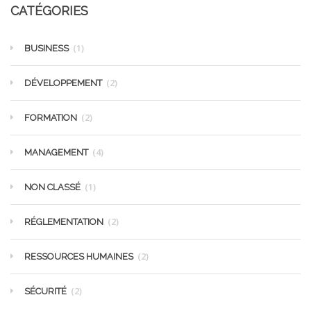
CATÉGORIES
(1)
BUSINESS
(2)
DÉVELOPPEMENT
(2)
FORMATION
(4)
MANAGEMENT
(1)
NON CLASSÉ
(2)
RÉGLEMENTATION
(2)
RESSOURCES HUMAINES
(2)
SÉCURITÉ