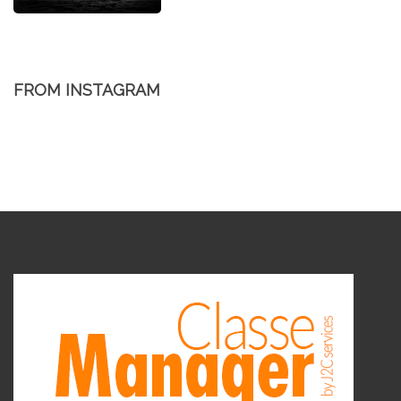
FROM INSTAGRAM