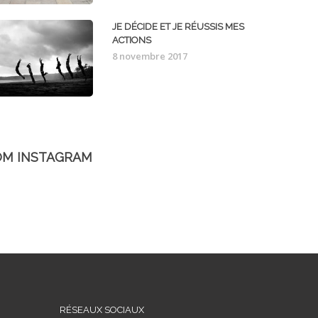
JE DÉCIDE ET JE RÉUSSIS MES
ACTIONS
8 novembre 2017
OM INSTAGRAM
RÉSEAUX SOCIAUX