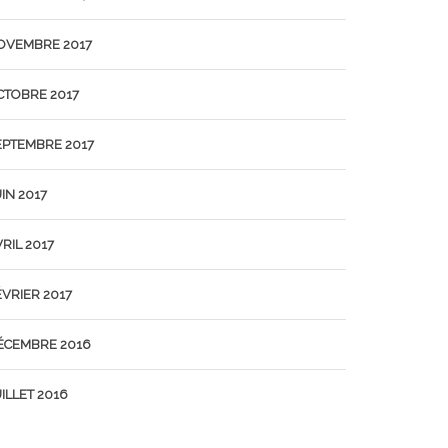
OVEMBRE 2017
CTOBRE 2017
EPTEMBRE 2017
IN 2017
RIL 2017
ÉVRIER 2017
ÉCEMBRE 2016
ILLET 2016