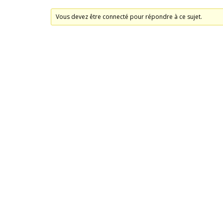
Vous devez être connecté pour répondre à ce sujet.