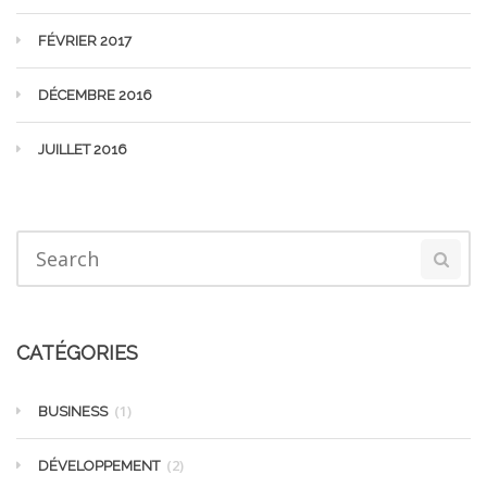
FÉVRIER 2017
DÉCEMBRE 2016
JUILLET 2016
CATÉGORIES
(1)
BUSINESS
(2)
DÉVELOPPEMENT