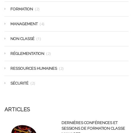
(2)
FORMATION
(4)
MANAGEMENT
(1)
NON CLASSÉ
(2)
RÉGLEMENTATION
(2)
RESSOURCES HUMAINES
(2)
SÉCURITÉ
ARTICLES
DERNIÈRES CONFÉRENCES ET
SESSIONS DE FORMATION CLASSE