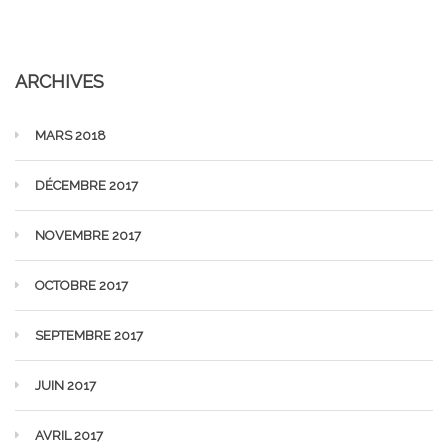
ARCHIVES
MARS 2018
DÉCEMBRE 2017
NOVEMBRE 2017
OCTOBRE 2017
SEPTEMBRE 2017
JUIN 2017
AVRIL 2017