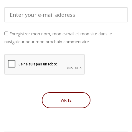
Enregistrer mon nom, mon e-mail et mon site dans le
navigateur pour mon prochain commentaire.