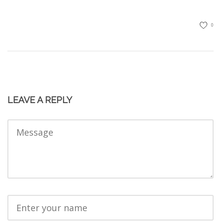
0
LEAVE A REPLY