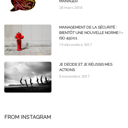
MANAGER
26 mars 2018
MANAGEMENT DE LA SÉCURITÉ :
BIENTÔT UNE NOUVELLE NORME ! –
ISO 45001
19 décembre 2017
JE DÉCIDE ET JE RÉUSSIS MES
ACTIONS
8 novembre 2017
FROM INSTAGRAM