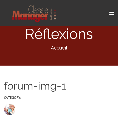
Réflexions
Accueil
forum-img-1
CATEGORY: