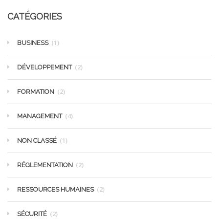
CATÉGORIES
(1)
BUSINESS
(2)
DÉVELOPPEMENT
(2)
FORMATION
(4)
MANAGEMENT
(1)
NON CLASSÉ
(2)
RÉGLEMENTATION
(2)
RESSOURCES HUMAINES
(2)
SÉCURITÉ