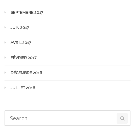
SEPTEMBRE 2017
JUIN 2017
AVRIL 2017
FÉVRIER 2017
DÉCEMBRE 2016
JUILLET 2016