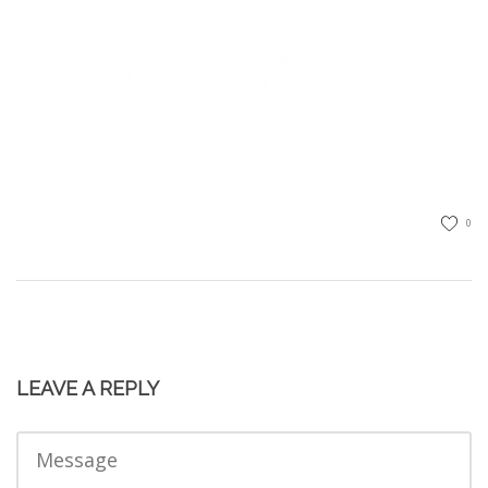
0
LEAVE A REPLY