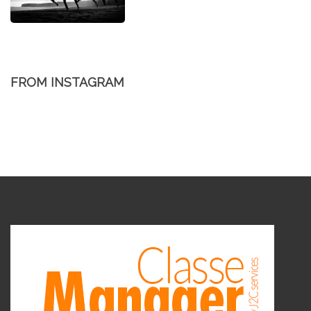
FROM INSTAGRAM