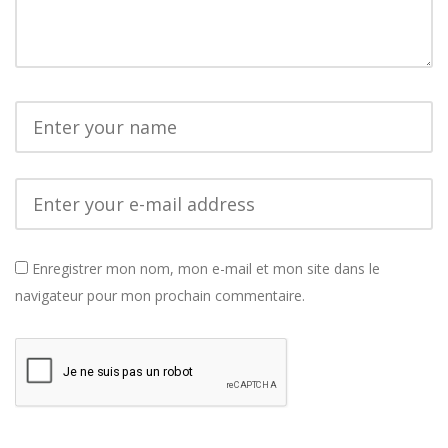
Enregistrer mon nom, mon e-mail et mon site dans le
navigateur pour mon prochain commentaire.