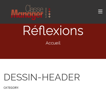
Réflexions
Accueil
DESSIN-HEADER
CATEGORY: