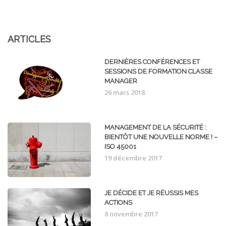
ARTICLES
DERNIÈRES CONFÉRENCES ET
SESSIONS DE FORMATION CLASSE
MANAGER
26 mars 2018
MANAGEMENT DE LA SÉCURITÉ :
BIENTÔT UNE NOUVELLE NORME ! –
ISO 45001
19 décembre 2017
JE DÉCIDE ET JE RÉUSSIS MES
ACTIONS
8 novembre 2017