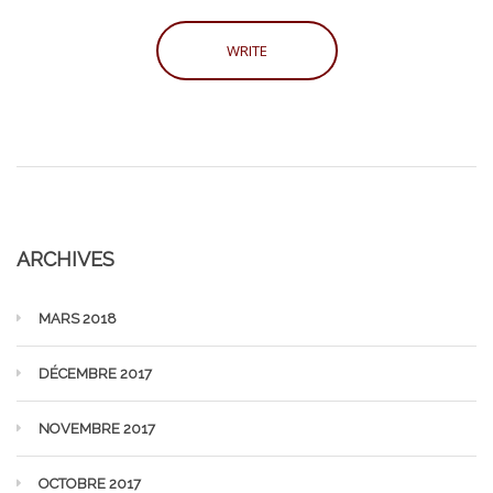
ARCHIVES
MARS 2018
DÉCEMBRE 2017
NOVEMBRE 2017
OCTOBRE 2017