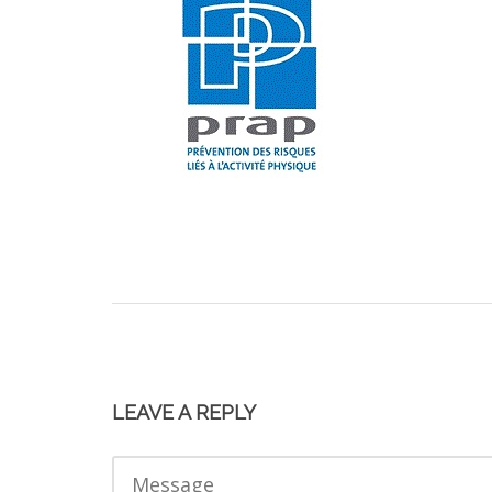
LEAVE A REPLY