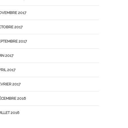
OVEMBRE 2017
CTOBRE 2017
EPTEMBRE 2017
IN 2017
RIL 2017
ÉVRIER 2017
ÉCEMBRE 2016
ILLET 2016