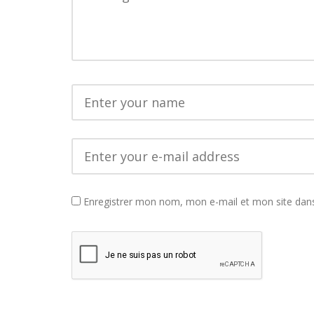
Enregistrer mon nom, mon e-mail et mon site dan