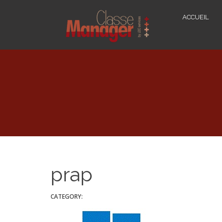
ACCUEIL
prap
CATEGORY: