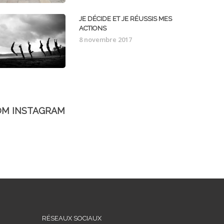
JE DÉCIDE ET JE RÉUSSIS MES
ACTIONS
8 novembre 2017
OM INSTAGRAM
RÉSEAUX SOCIAUX