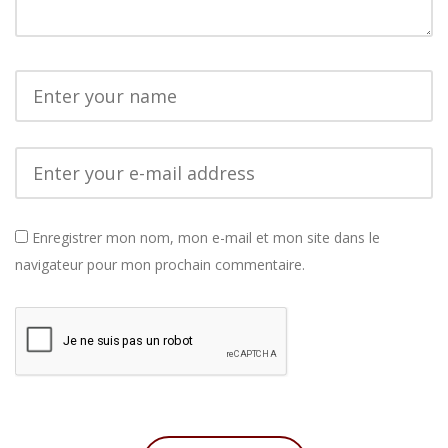
Enregistrer mon nom, mon e-mail et mon site dans le
navigateur pour mon prochain commentaire.