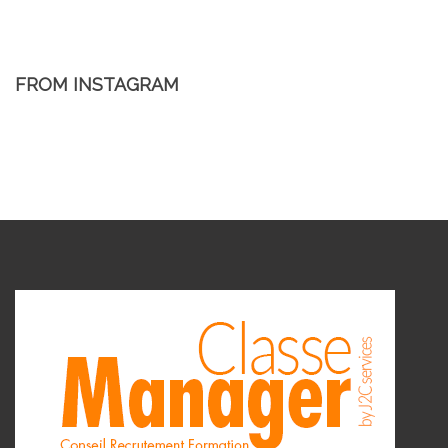
FROM INSTAGRAM