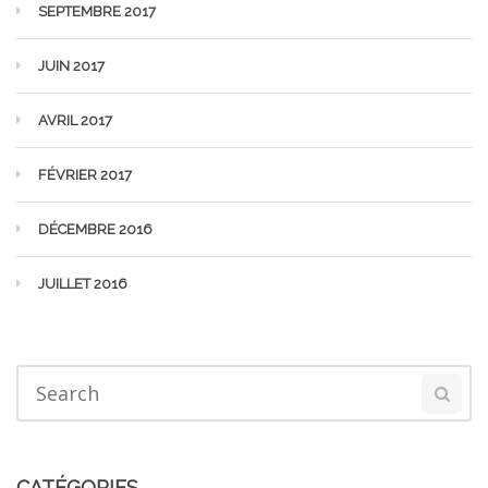
SEPTEMBRE 2017
JUIN 2017
AVRIL 2017
FÉVRIER 2017
DÉCEMBRE 2016
JUILLET 2016
CATÉGORIES