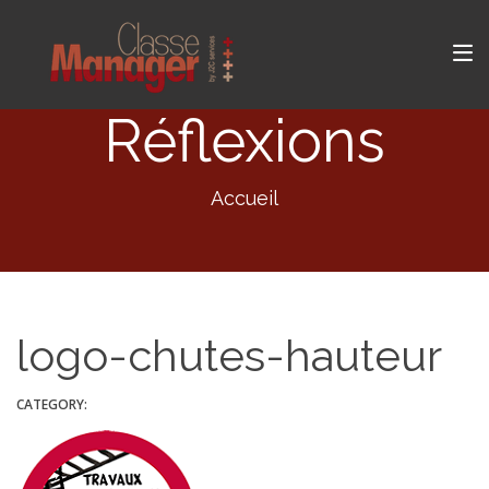
Réflexions
Accueil
logo-chutes-hauteur
CATEGORY: