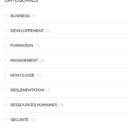
(1)
BUSINESS
(2)
DÉVELOPPEMENT
(2)
FORMATION
(4)
MANAGEMENT
(1)
NON CLASSÉ
(2)
RÉGLEMENTATION
(2)
RESSOURCES HUMAINES
(2)
SÉCURITÉ