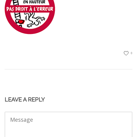
0
LEAVE A REPLY