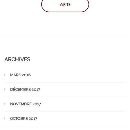
ARCHIVES
MARS 2018
DÉCEMBRE 2017
NOVEMBRE 2017
OCTOBRE 2017