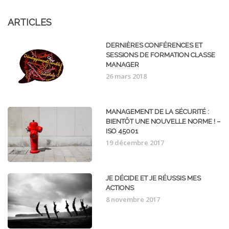
ARTICLES
DERNIÈRES CONFÉRENCES ET
SESSIONS DE FORMATION CLASSE
MANAGER
26 mars 2018
MANAGEMENT DE LA SÉCURITÉ :
BIENTÔT UNE NOUVELLE NORME ! –
ISO 45001
19 décembre 2017
JE DÉCIDE ET JE RÉUSSIS MES
ACTIONS
8 novembre 2017