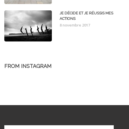
JE DÉCIDE ET JE RÉUSSIS MES
ACTIONS
8 novembre 2017
FROM INSTAGRAM