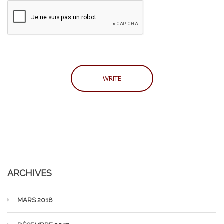
ARCHIVES
MARS 2018