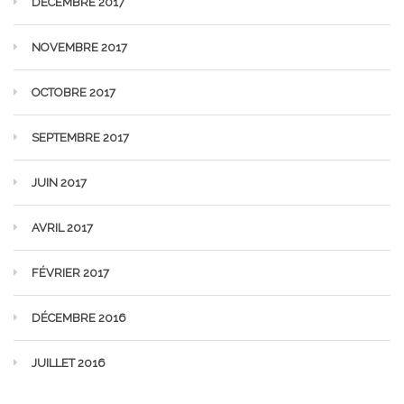
DÉCEMBRE 2017
NOVEMBRE 2017
OCTOBRE 2017
SEPTEMBRE 2017
JUIN 2017
AVRIL 2017
FÉVRIER 2017
DÉCEMBRE 2016
JUILLET 2016