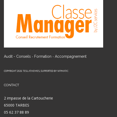
-
-
Audit - Conseils
Formation
Accompagnement
COPYRIGHT 2026
, SUPPORTED BY
TESLATHEMES
WPMATIC
CONTACT
2 impasse de la Cartoucherie
65000 TARBES
05 62 37 88 89