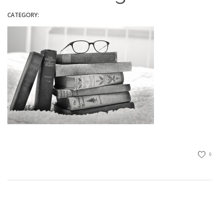
CATEGORY:
0