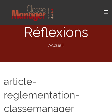
Réflexions
Accueil
article-
reglementation-
classemanager