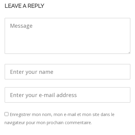
LEAVE A REPLY
Enregistrer mon nom, mon e-mail et mon site dans le
navigateur pour mon prochain commentaire.