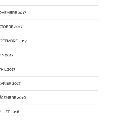
OVEMBRE 2017
CTOBRE 2017
EPTEMBRE 2017
IN 2017
RIL 2017
ÉVRIER 2017
ÉCEMBRE 2016
ILLET 2016