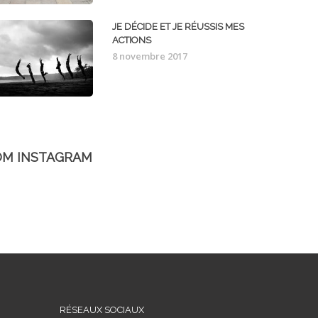
JE DÉCIDE ET JE RÉUSSIS MES
ACTIONS
8 novembre 2017
OM INSTAGRAM
RÉSEAUX SOCIAUX