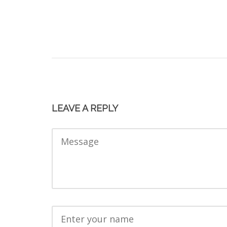
LEAVE A REPLY