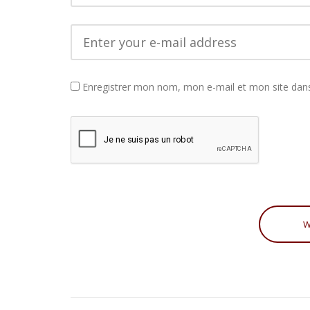
Enregistrer mon nom, mon e-mail et mon site dan