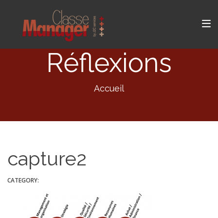
Réflexions
Accueil
capture2
CATEGORY: