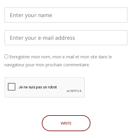
Enregistrer mon nom, mon e-mail et mon site dans le
navigateur pour mon prochain commentaire.