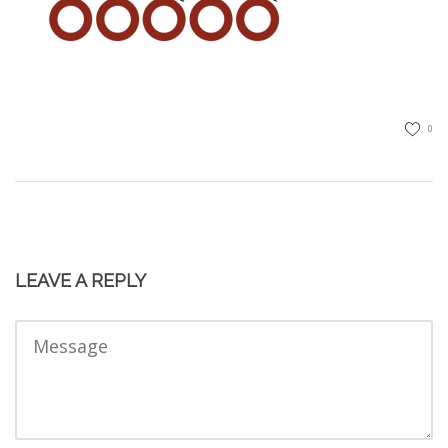
0
LEAVE A REPLY