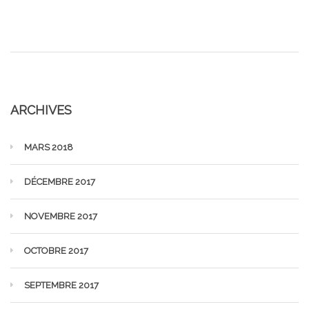
ARCHIVES
MARS 2018
DÉCEMBRE 2017
NOVEMBRE 2017
OCTOBRE 2017
SEPTEMBRE 2017