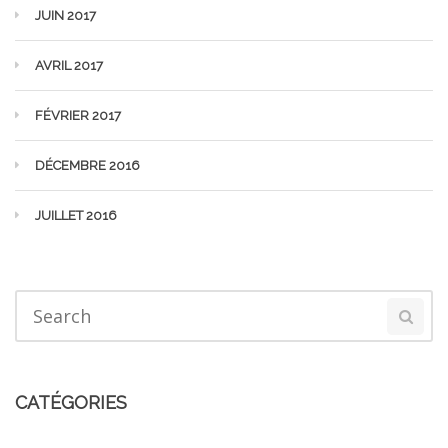
JUIN 2017
AVRIL 2017
FÉVRIER 2017
DÉCEMBRE 2016
JUILLET 2016
CATÉGORIES