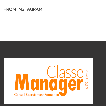
FROM INSTAGRAM