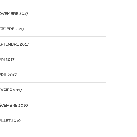
OVEMBRE 2017
CTOBRE 2017
EPTEMBRE 2017
IN 2017
RIL 2017
ÉVRIER 2017
ÉCEMBRE 2016
ILLET 2016