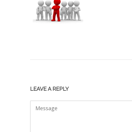
LEAVE A REPLY