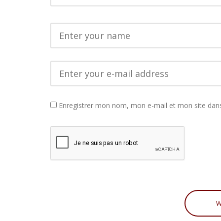
Enregistrer mon nom, mon e-mail et mon site dan