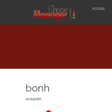
ACCUEIL
bonh
CATEGORY: