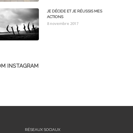
JE DÉCIDE ET JE RÉUSSIS MES
ACTIONS
8 novembre 2017
OM INSTAGRAM
RÉSEAUX SOCIAUX