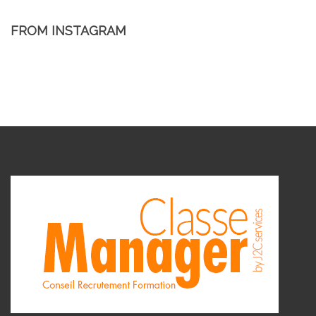
FROM INSTAGRAM