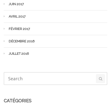
JUIN 2017
AVRIL 2017
FÉVRIER 2017
DÉCEMBRE 2016
JUILLET 2016
CATÉGORIES