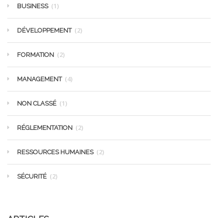
(1)
BUSINESS
(2)
DÉVELOPPEMENT
(2)
FORMATION
(4)
MANAGEMENT
(1)
NON CLASSÉ
(2)
RÉGLEMENTATION
(2)
RESSOURCES HUMAINES
(2)
SÉCURITÉ