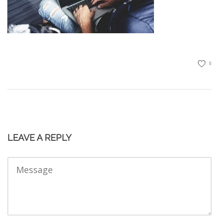
0
LEAVE A REPLY