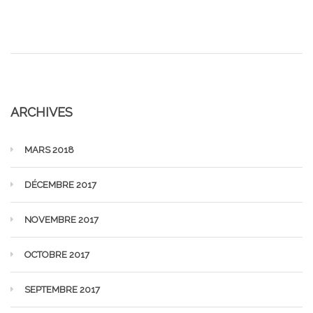
ARCHIVES
MARS 2018
DÉCEMBRE 2017
NOVEMBRE 2017
OCTOBRE 2017
SEPTEMBRE 2017