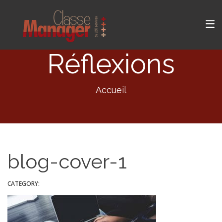
Réflexions
Accueil
blog-cover-1
CATEGORY: