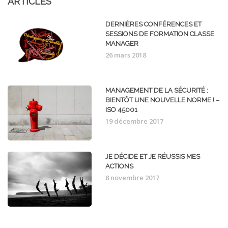
ARTICLES
DERNIÈRES CONFÉRENCES ET
SESSIONS DE FORMATION CLASSE
MANAGER
26 mars 2018
MANAGEMENT DE LA SÉCURITÉ :
BIENTÔT UNE NOUVELLE NORME ! –
ISO 45001
19 décembre 2017
JE DÉCIDE ET JE RÉUSSIS MES
ACTIONS
8 novembre 2017