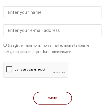
Enregistrer mon nom, mon e-mail et mon site dans le
navigateur pour mon prochain commentaire.