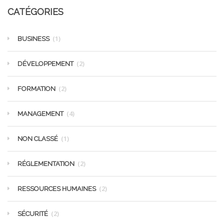
CATÉGORIES
(1)
BUSINESS
(2)
DÉVELOPPEMENT
(2)
FORMATION
(4)
MANAGEMENT
(1)
NON CLASSÉ
(2)
RÉGLEMENTATION
(2)
RESSOURCES HUMAINES
(2)
SÉCURITÉ