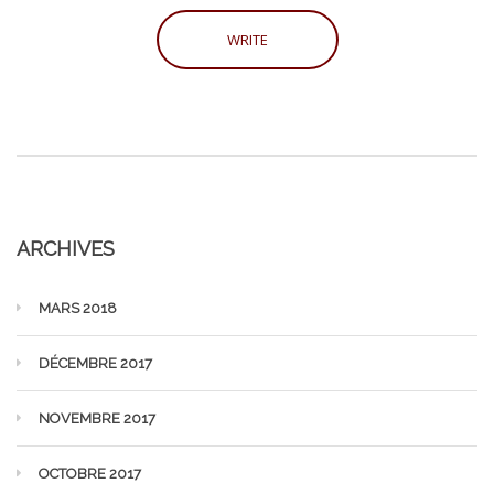
ARCHIVES
MARS 2018
DÉCEMBRE 2017
NOVEMBRE 2017
OCTOBRE 2017