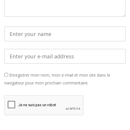
Enregistrer mon nom, mon e-mail et mon site dans le
navigateur pour mon prochain commentaire.