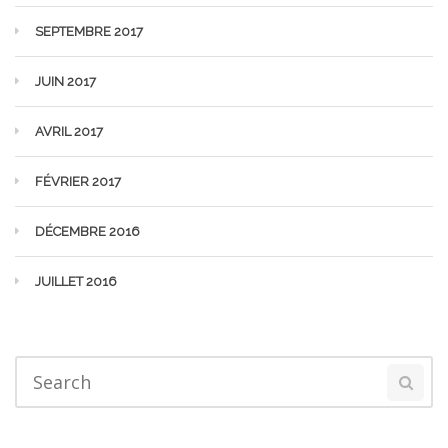
SEPTEMBRE 2017
JUIN 2017
AVRIL 2017
FÉVRIER 2017
DÉCEMBRE 2016
JUILLET 2016