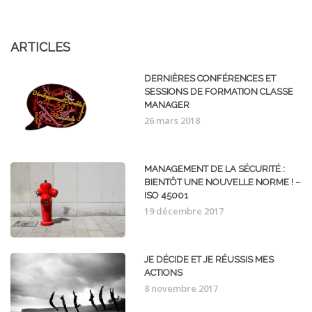
ARTICLES
DERNIÈRES CONFÉRENCES ET
SESSIONS DE FORMATION CLASSE
MANAGER
26 mars 2018
MANAGEMENT DE LA SÉCURITÉ :
BIENTÔT UNE NOUVELLE NORME ! –
ISO 45001
19 décembre 2017
JE DÉCIDE ET JE RÉUSSIS MES
ACTIONS
8 novembre 2017