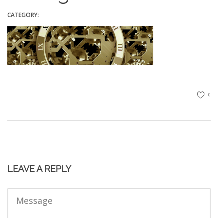
CATEGORY:
0
LEAVE A REPLY