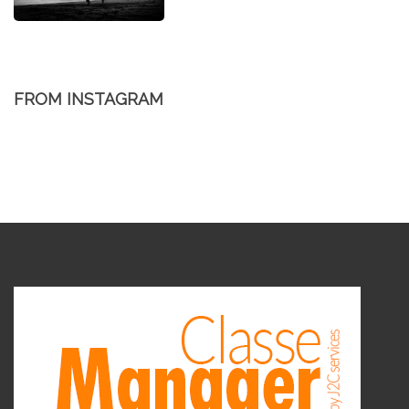
FROM INSTAGRAM