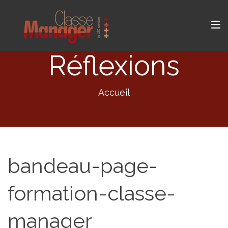
Réflexions
Accueil
bandeau-page-
formation-classe-
manager