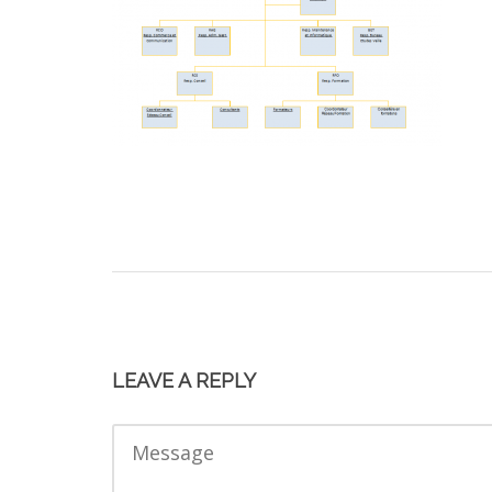
LEAVE A REPLY