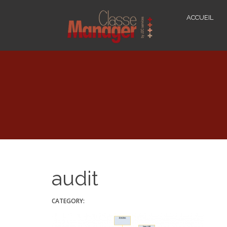
ACCUEIL
audit
CATEGORY: