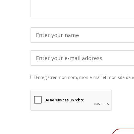
Enregistrer mon nom, mon e-mail et mon site dan