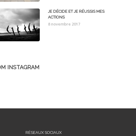
JE DÉCIDE ET JE RÉUSSIS MES
ACTIONS
8 novembre 2017
OM INSTAGRAM
RÉSEAUX SOCIAUX