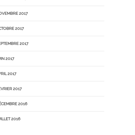
OVEMBRE 2017
CTOBRE 2017
EPTEMBRE 2017
IN 2017
RIL 2017
ÉVRIER 2017
ÉCEMBRE 2016
ILLET 2016