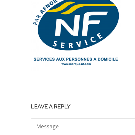
LEAVE A REPLY