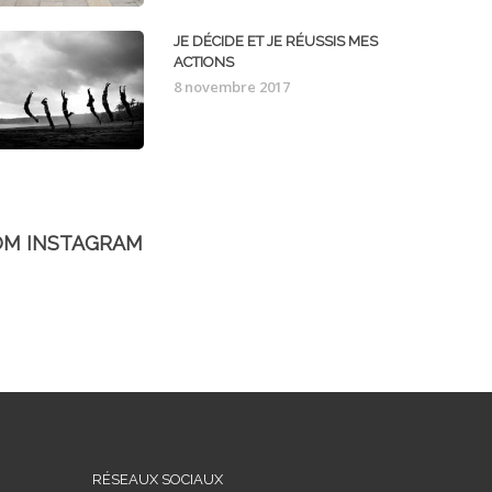
JE DÉCIDE ET JE RÉUSSIS MES
ACTIONS
8 novembre 2017
OM INSTAGRAM
RÉSEAUX SOCIAUX