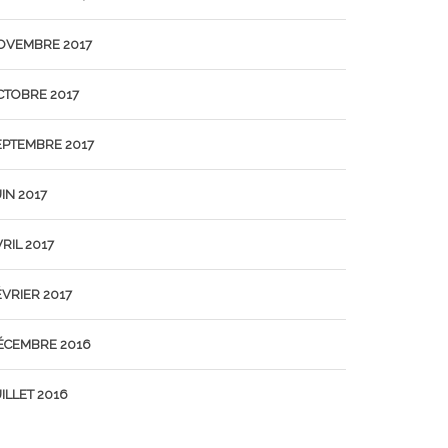
OVEMBRE 2017
CTOBRE 2017
EPTEMBRE 2017
IN 2017
RIL 2017
ÉVRIER 2017
ÉCEMBRE 2016
ILLET 2016