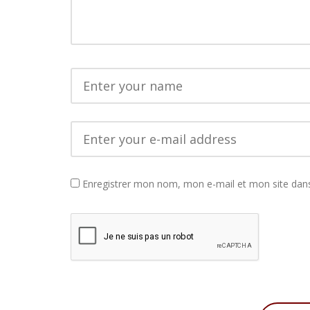
Enregistrer mon nom, mon e-mail et mon site dan