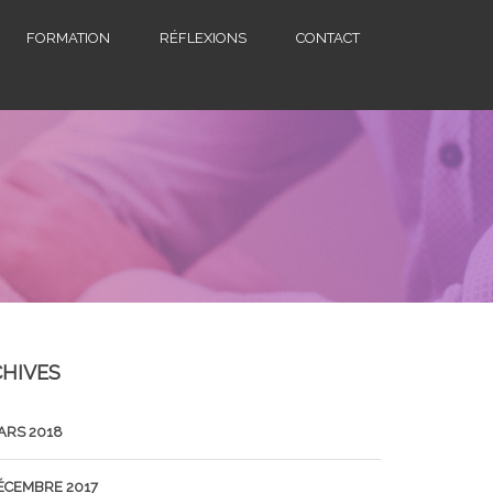
FORMATION
RÉFLEXIONS
CONTACT
HIVES
ARS 2018
ÉCEMBRE 2017