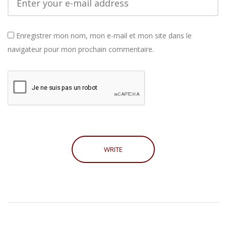
Enregistrer mon nom, mon e-mail et mon site dans le
navigateur pour mon prochain commentaire.