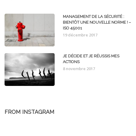
MANAGEMENT DE LA SÉCURITÉ :
BIENTÔT UNE NOUVELLE NORME ! –
ISO 45001
19 décembre 2017
JE DÉCIDE ET JE RÉUSSIS MES
ACTIONS
8 novembre 2017
FROM INSTAGRAM