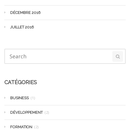
DÉCEMBRE 2016
JUILLET 2016
CATÉGORIES
(1)
BUSINESS
(2)
DÉVELOPPEMENT
(2)
FORMATION