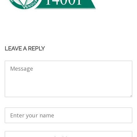
LEAVE A REPLY