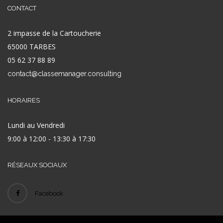
CONTACT
2 impasse de la Cartoucherie
65000 TARBES
05 62 37 88 89
contact@classemanager.consulting
HORAIRES
Lundi au Vendredi
9:00 à 12:00 - 13:30 à 17:30
RÉSEAUX SOCIAUX
Facebook