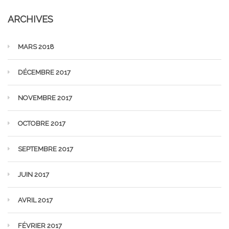
ARCHIVES
MARS 2018
DÉCEMBRE 2017
NOVEMBRE 2017
OCTOBRE 2017
SEPTEMBRE 2017
JUIN 2017
AVRIL 2017
FÉVRIER 2017