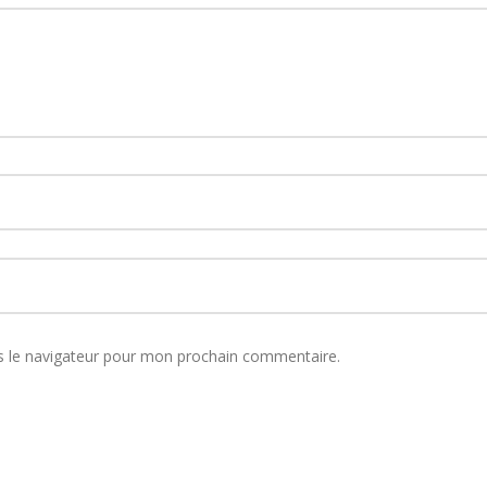
s le navigateur pour mon prochain commentaire.