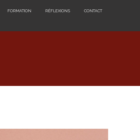
FORMATION
RÉFLEXIONS
CONTACT