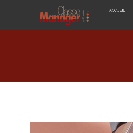
ACCUEIL