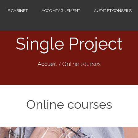
LE CABINET
ACCOMPAGNEMENT
AUDIT ET CONSEILS
Single Project
Online courses
Accueil
Online courses