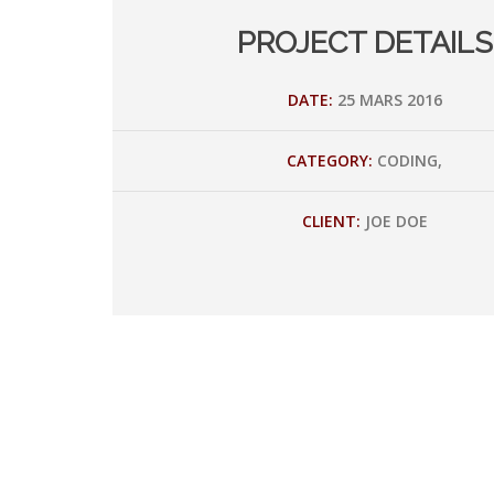
PROJECT DETAILS
DATE:
25 MARS 2016
CATEGORY:
CODING,
CLIENT:
JOE DOE