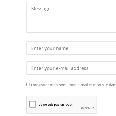
Enregistrer mon nom, mon e-mail et mon site dan