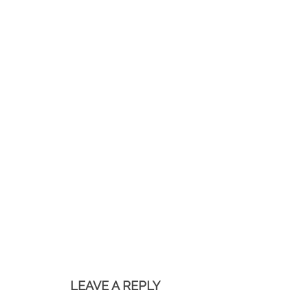
LEAVE A REPLY