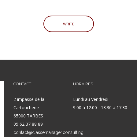
CONTACT
HORAIRES
2 impasse de la
Lundi au Vendredi
Cartoucherie
9:00 à 12:00 - 13:30 à 17:30
65000 TARBES
05 62 37 88 89
contact@classemanager.consulting