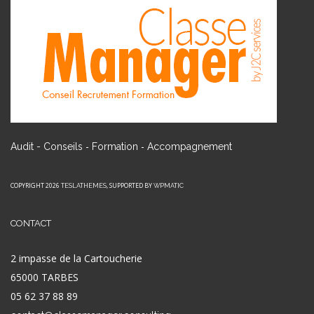
-
-
Audit - Conseils
Formation
Accompagnement
COPYRIGHT 2026
, SUPPORTED BY
TESLATHEMES
WPMATIC
CONTACT
2 impasse de la Cartoucherie
65000 TARBES
05 62 37 88 89