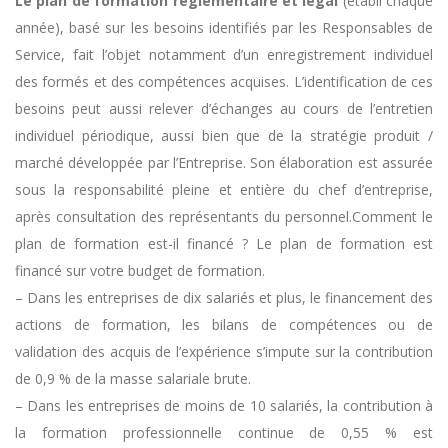
Le plan de formation réglementaire et légal
(établi chaque
année), basé sur les besoins identifiés par les Responsables de
Service, fait l’objet notamment d’un enregistrement individuel
des formés et des compétences acquises. L’identification de ces
besoins peut aussi relever d’échanges au cours de l’entretien
individuel périodique, aussi bien que de la stratégie produit /
marché développée par l’Entreprise. Son élaboration est assurée
sous la responsabilité pleine et entière du chef d’entreprise,
après consultation des représentants du personnel.
Comment le
plan de formation est-il financé ?
Le plan de formation est
financé sur votre budget de formation.
– Dans les entreprises de dix salariés et plus, le financement des
actions de formation, les bilans de compétences ou de
validation des acquis de l’expérience s’impute sur la contribution
de 0,9 % de la masse salariale brute.
– Dans les entreprises de moins de 10 salariés, la contribution à
la formation professionnelle continue de 0,55 % est