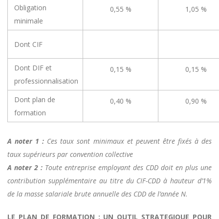
Obligation
0,55 %
1,05 %
minimale
Dont CIF
Dont DIF et
0,15 %
0,15 %
professionnalisation
Dont plan de
0,40 %
0,90 %
formation
A noter 1 :
Ces taux sont minimaux et peuvent être fixés à des
taux supérieurs par convention collective
A noter 2 :
Toute entreprise employant des CDD doit en plus une
contribution supplémentaire au titre du CIF-CDD à hauteur d’1%
de la masse salariale brute annuelle des CDD de l’année N.
LE PLAN DE FORMATION :
UN OUTIL STRATEGIQUE POUR