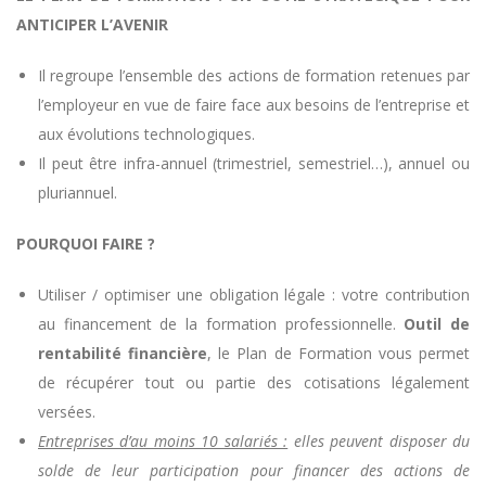
ANTICIPER L’AVENIR
Il regroupe l’ensemble des actions de formation retenues par
l’employeur en vue de faire face aux besoins de l’entreprise et
aux évolutions technologiques.
Il peut être infra-annuel (trimestriel, semestriel…), annuel ou
pluriannuel.
POURQUOI FAIRE ?
Utiliser / optimiser une obligation légale : votre contribution
au financement de la formation professionnelle.
Outil de
rentabilité financière
, le Plan de Formation vous permet
de récupérer tout ou partie des cotisations légalement
versées.
Entreprises d’au moins 10 salariés :
elles peuvent disposer du
solde de leur participation pour financer des actions de