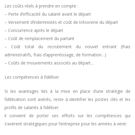
Les coûts réels à prendre en compte :
– Perte d’efficacité du salarié avant le départ
– Versement d’indemnistés et coût de trésorerie du départ
– Concurrence après le départ
– Coût de remplacement du partant
– Coût total du recrutement du nouvel entrant (frais
administratifs, frais d’apprentissage, de formation…)
– Coûts de mouvements associés au départ…
Les compétences à fidéliser
Si les avantages liés à la mise en place d’une stratégie de
fidélisation sont avérés, reste à identifier les postes clés et les
profils de salariés à fidéliser.
il convient de porter ses efforts sur les compétences qui
s’avèrent stratégiques pour l’entreprise pour les années à venir.