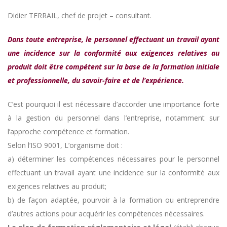
Didier TERRAIL, chef de projet – consultant.
Dans toute entreprise, le personnel effectuant un travail ayant
une incidence sur la conformité aux exigences relatives au
produit doit être compétent sur la base de la formation initiale
et professionnelle, du savoir-faire et de l’expérience.
C’est pourquoi il est nécessaire d’accorder une importance forte
à la gestion du personnel dans l’entreprise, notamment sur
l’approche compétence et formation.
Selon l’ISO 9001, L’organisme doit :
a) déterminer les compétences nécessaires pour le personnel
effectuant un travail ayant une incidence sur la conformité aux
exigences relatives au produit;
b) de façon adaptée, pourvoir à la formation ou entreprendre
d’autres actions pour acquérir les compétences nécessaires.