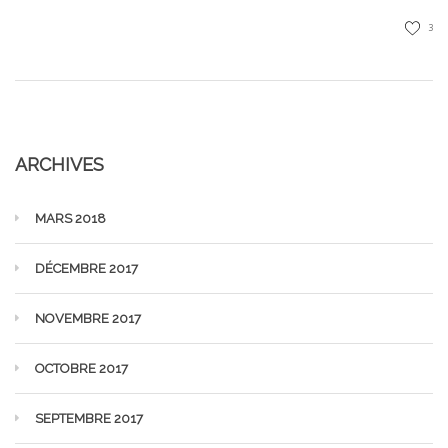
3
ARCHIVES
MARS 2018
DÉCEMBRE 2017
NOVEMBRE 2017
OCTOBRE 2017
SEPTEMBRE 2017