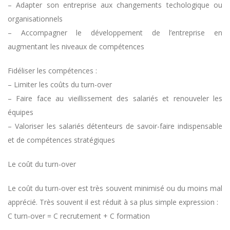
– Adapter son entreprise aux changements techologique ou
organisationnels
– Accompagner le développement de l’entreprise en
augmentant les niveaux de compétences
Fidéliser les compétences :
– Limiter les coûts du turn-over
– Faire face au vieillissement des salariés et renouveler les
équipes
– Valoriser les salariés détenteurs de savoir-faire indispensable
et de compétences stratégiques
Le coût du turn-over
Le coût du turn-over est très souvent minimisé ou du moins mal
apprécié. Très souvent il est réduit à sa plus simple expression :
C turn-over = C recrutement + C formation