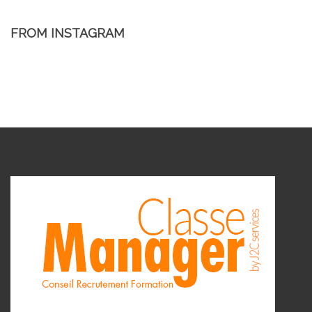
FROM INSTAGRAM