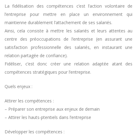
La fidélisation des compétences c’est l’action volontaire de
l’entreprise pour mettre en place un environnement qui
maintienne durablement l’attachement de ses salariés.
Ainsi, cela consiste à mettre les salariés et leurs attentes au
centre des préoccupations de l’entreprise (en assurant une
satisfaction professionnelle des salariés, en instaurant une
relation partagée de confiance).
Fidéliser, c’est donc créer une relation adaptée atant des
compétences stratégiques pour l’entreprise.
Quels enjeux :
Attirer les compétences :
– Préparer son entreprise aux enjeux de demain
– Attirer les hauts-ptentiels dans l’entreprise
Développer les compétences :