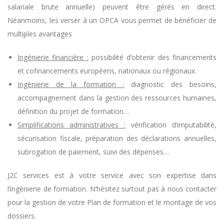
salariale brute annuelle) peuvent être gérés en direct.
Néanmoins, les verser à un OPCA vous permet de bénéficier de
multiples avantages
Ingénierie financière :
possibilité d’obtenir des financements
et cofinancements européens, nationaux ou régionaux.
Ingénierie de la formation :
diagnostic des besoins,
accompagnement dans la gestion des ressources humaines,
définition du projet de formation…
Simplifications administratives :
vérification d’imputabilité,
sécurisation fiscale, préparation des déclarations annuelles,
subrogation de paiement, suivi des dépenses…
J2C services est à votre service avec son expertise dans
l’ingénierie de formation. N’hésitez surtout pas à nous contacter
pour la gestion de votre Plan de formation et le montage de vos
dossiers.