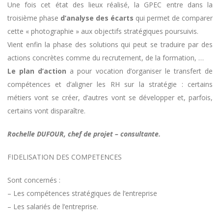
Une fois cet état des lieux réalisé, la GPEC entre dans la
troisième phase
d’analyse des écarts
qui permet de comparer
cette « photographie » aux objectifs stratégiques poursuivis.
Vient enfin la phase des solutions qui peut se traduire par des
actions concrètes comme du recrutement, de la formation, …
Le plan d’action
a pour vocation d’organiser le transfert de
compétences et d’aligner les RH sur la stratégie : certains
métiers vont se créer, d’autres vont se développer et, parfois,
certains vont disparaître.
Rochelle DUFOUR, chef de projet – consultante.
FIDELISATION DES COMPETENCES
Sont concernés :
– Les compétences stratégiques de l’entreprise
– Les salariés de l’entreprise.