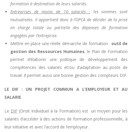
formation à destination de leurs salariés.
Entreprises de moins de 10 salariés :
les sommes sont
mutualisées. Il appartient donc à l’OPCA de décider de la prise
en charge totale ou partielle des dépenses de formation
engagées par l’entreprise.
Mettre en place une réelle démarche de formation :
outil de
gestion des Ressources Humaines
, le Plan de Formation
permet d’élaborer une politique de développement des
compétences des salariés et/ou d’adaptation au poste de
travail. Il permet aussi une bonne gestion des compteurs DIF.
LE DIF :
UN PROJET COMMUN A L’EMPLOYEUR ET AU
SALARIE
Le
DIF
(Droit Individuel à la Formation) est un moyen pour les
salariés d’accéder à des actions de formation professionnelle, à
leur initiative et avec l’accord de l’employeur.