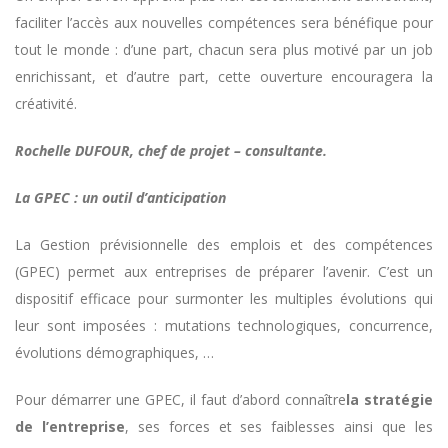
faciliter l’accès aux nouvelles compétences sera bénéfique pour
tout le monde : d’une part, chacun sera plus motivé par un job
enrichissant, et d’autre part, cette ouverture encouragera la
créativité.
Rochelle DUFOUR, chef de projet – consultante.
La GPEC : un outil d’anticipation
La Gestion prévisionnelle des emplois et des compétences
(GPEC) permet aux entreprises de préparer l’avenir. C’est un
dispositif efficace pour surmonter les multiples évolutions qui
leur sont imposées : mutations technologiques, concurrence,
évolutions démographiques, …
Pour démarrer une GPEC, il faut d’abord connaître
la stratégie
de l’entreprise
, ses forces et ses faiblesses ainsi que les