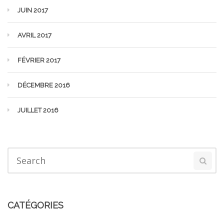
JUIN 2017
AVRIL 2017
FÉVRIER 2017
DÉCEMBRE 2016
JUILLET 2016
CATÉGORIES