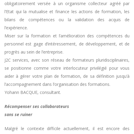
obligatoirement versée à un organisme collecteur agréé par
l’Etat qui la mutualise et finance les actions de formation, les
bilans de compétences ou la validation des acquis de
l’expérience.
Miser sur la formation et l’amélioration des compétences du
personnel est gage d’intéressement, de développement, et de
progrès au sein de l’entreprise.
J2C services, avec son réseau de formateurs pluridisciplinaires,
se positionne comme votre interlocuteur privilégié pour vous
aider à gérer votre plan de formation, de sa définition jusqu’à
l’accompagnement dans l’organisation des formations.
Yohann BACQUE, consultant.
Récompenser ses collaborateurs
sans se ruiner
Malgré le contexte difficile actuellement, il est encore des