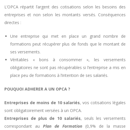
L’OPCA répartit l’argent des cotisations selon les besoins des
entreprises et non selon les montants versés. Conséquences
directes :
Une entreprise qui met en place un grand nombre de
formations peut récupérer plus de fonds que le montant de
ses versements.
Véritables « bons à consommer », les versements
obligatoires ne sont pas récupérables si l’entreprise a mis en
place peu de formations à l’intention de ses salariés
.
POUQUOI ADHERER A UN OPCA ?
Entreprises de moins de 10 salariés
, vos cotisations légales
sont obligatoirement versées à un OPCA.
Entreprises de plus de 10 salariés
, seuls les versements
correspondant au
Plan de Formation
(0,9% de la masse