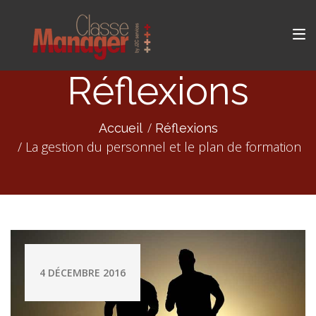
Réflexions
Accueil
Réflexions
La gestion du personnel et le plan de formation
4 DÉCEMBRE 2016