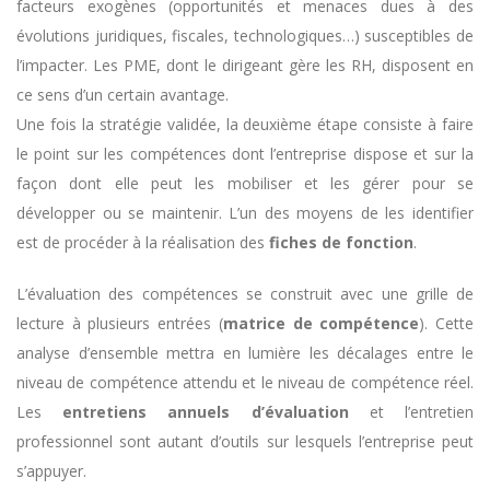
facteurs exogènes (opportunités et menaces dues à des
évolutions juridiques, fiscales, technologiques…) susceptibles de
l’impacter. Les PME, dont le dirigeant gère les RH, disposent en
ce sens d’un certain avantage.
Une fois la stratégie validée, la deuxième étape consiste à faire
le point sur les compétences dont l’entreprise dispose et sur la
façon dont elle peut les mobiliser et les gérer pour se
développer ou se maintenir. L’un des moyens de les identifier
est de procéder à la réalisation des
fiches de fonction
.
L’évaluation des compétences se construit avec une grille de
lecture à plusieurs entrées (
matrice de compétence
). Cette
analyse d’ensemble mettra en lumière les décalages entre le
niveau de compétence attendu et le niveau de compétence réel.
Les
entretiens annuels d’évaluation
et l’entretien
professionnel sont autant d’outils sur lesquels l’entreprise peut
s’appuyer.