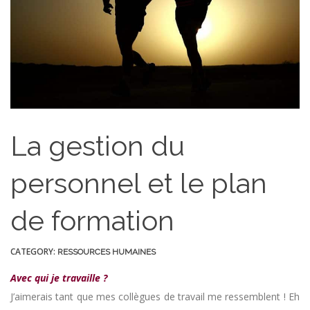
La gestion du
personnel et le plan
de formation
CATEGORY:
RESSOURCES HUMAINES
Avec qui je travaille ?
J’aimerais tant que mes collègues de travail me ressemblent ! Eh