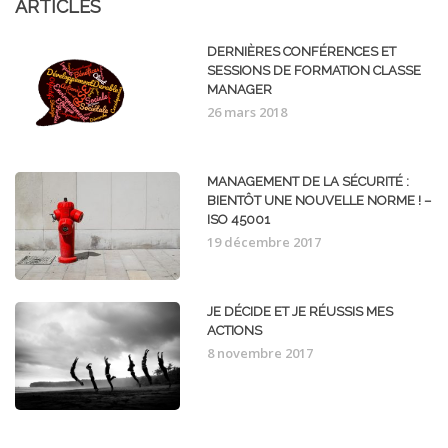
ARTICLES
DERNIÈRES CONFÉRENCES ET
SESSIONS DE FORMATION CLASSE
MANAGER
26 mars 2018
MANAGEMENT DE LA SÉCURITÉ :
BIENTÔT UNE NOUVELLE NORME ! –
ISO 45001
19 décembre 2017
JE DÉCIDE ET JE RÉUSSIS MES
ACTIONS
8 novembre 2017