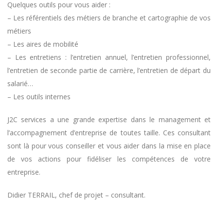
Quelques outils pour vous aider :
– Les référentiels des métiers de branche et cartographie de vos
métiers
– Les aires de mobilité
– Les entretiens : l’entretien annuel, l’entretien professionnel,
l’entretien de seconde partie de carrière, l’entretien de départ du
salarié…
– Les outils internes
J2C services a une grande expertise dans le management et
l’accompagnement d’entreprise de toutes taille. Ces consultant
sont là pour vous conseiller et vous aider dans la mise en place
de vos actions pour fidéliser les compétences de votre
entreprise.
Didier TERRAIL, chef de projet – consultant.