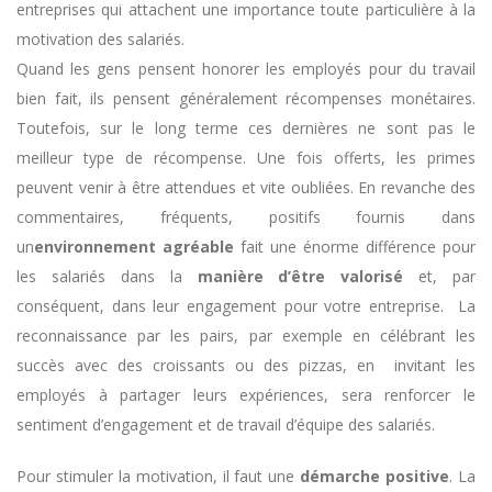
entreprises qui attachent une importance toute particulière à la
motivation des salariés.
Quand les gens pensent honorer les employés pour du travail
bien fait, ils pensent généralement récompenses monétaires.
Toutefois, sur le long terme ces dernières ne sont pas le
meilleur type de récompense. Une fois offerts, les primes
peuvent venir à être attendues et vite oubliées. En revanche des
commentaires, fréquents, positifs fournis dans
un
environnement agréable
fait une énorme différence pour
les salariés dans la
manière d’être valorisé
et, par
conséquent, dans leur engagement pour votre entreprise. La
reconnaissance par les pairs, par exemple en célébrant les
succès avec des croissants ou des pizzas, en invitant les
employés à partager leurs expériences, sera renforcer le
sentiment d’engagement et de travail d’équipe des salariés.
Pour stimuler la motivation, il faut une
démarche positive
. La