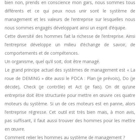
bien non, prends en conscience mon gars, nous sommes tous
différents et ce qui peux nous unir sont le système de
management et les valeurs de l’entreprise sur lesquelles nous
nous sommes engagés développant ainsi un esprit d’équipe.
Cette diversité des hommes fait la richesse de l’entreprise. Ainsi
l’entreprise développe un milieu d’échange de savoir, de
comportements et de compétences.
Un organisme, quel qu’il soit, doit être managé.
Le grand principe actuel des systèmes de management est « La
roue de DEMING » dite aussi le PDCA : Plan (je prévois), Do (je
décide), Check (je contrôle) et Act (je fais). On dit qu’une
entreprise doit être structurée pour mettre en œuvre ces quatre
moteurs du système. Si un de ces moteurs est en panne, alors
l’entreprise régresse. Cet outil est très bien mais, à mon avis,
pas suffisant, il faut aussi trouver des hommes pour les mettre
en œuvre.
Comment relier les hommes au système de management ?