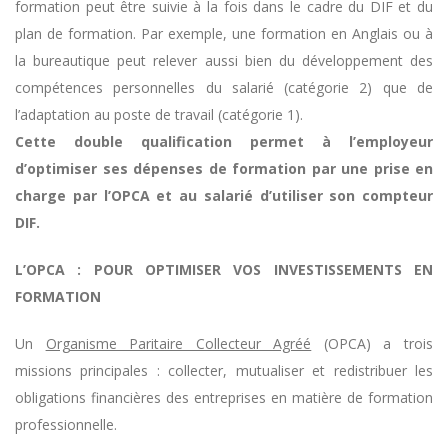
formation peut être suivie à la fois dans le cadre du DIF et du
plan de formation. Par exemple, une formation en Anglais ou à
la bureautique peut relever aussi bien du développement des
compétences personnelles du salarié (catégorie 2) que de
l’adaptation au poste de travail (catégorie 1).
Cette double qualification permet à l’employeur
d’optimiser ses dépenses de formation par une prise en
charge par l’OPCA et au salarié d’utiliser son compteur
DIF.
L’OPCA :
POUR OPTIMISER VOS INVESTISSEMENTS EN
FORMATION
Un
Organisme Paritaire Collecteur Agréé
(OPCA) a trois
missions principales : collecter, mutualiser et redistribuer les
obligations financières des entreprises en matière de formation
professionnelle.