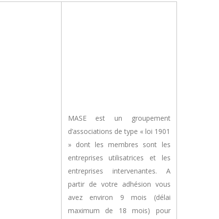
MASE est un groupement
d’associations de type « loi 1901
» dont les membres sont les
entreprises utilisatrices et les
entreprises intervenantes. A
partir de votre adhésion vous
avez environ 9 mois (délai
maximum de 18 mois) pour