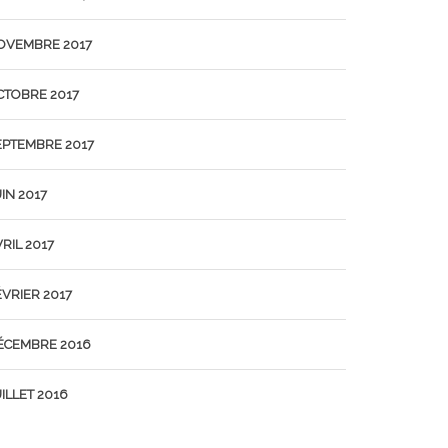
OVEMBRE 2017
CTOBRE 2017
EPTEMBRE 2017
IN 2017
RIL 2017
ÉVRIER 2017
ÉCEMBRE 2016
ILLET 2016