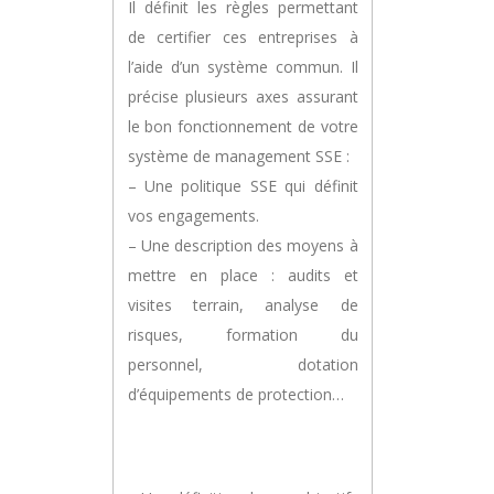
Il définit les règles permettant
de certifier ces entreprises à
l’aide d’un système commun. Il
précise plusieurs axes assurant
le bon fonctionnement de votre
système de management SSE :
– Une politique SSE qui définit
vos engagements.
– Une description des moyens à
mettre en place : audits et
visites terrain, analyse de
risques, formation du
personnel, dotation
d’équipements de protection…