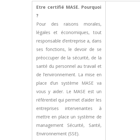
Etre certifié MASE. Pourquoi
?
Pour des raisons morales,
légales et économiques, tout
responsable d’entreprise a, dans
ses fonctions, le devoir de se
préoccuper de la sécurité, de la
santé du personnel au travail et
de l’environnement. La mise en
place d’un système MASE va
vous y aider. Le MASE est un
référentiel qui permet d’aider les
entreprises intervenantes à
mettre en place un système de
management Sécurité, Santé,
Environnement (SSE).