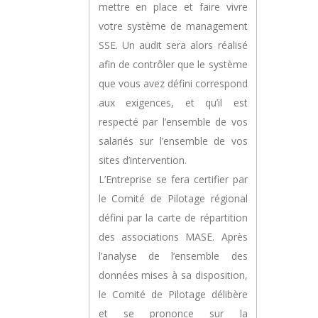
mettre en place et faire vivre
votre système de management
SSE. Un audit sera alors réalisé
afin de contrôler que le système
que vous avez défini correspond
aux exigences, et qu’il est
respecté par l’ensemble de vos
salariés sur l’ensemble de vos
sites d’intervention.
L’Entreprise se fera certifier par
le Comité de Pilotage régional
défini par la carte de répartition
des associations MASE. Après
l’analyse de l’ensemble des
données mises à sa disposition,
le Comité de Pilotage délibère
et se prononce sur la