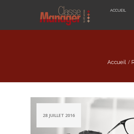
ACCUEIL
Accueil
R
28 JUILLET 2016