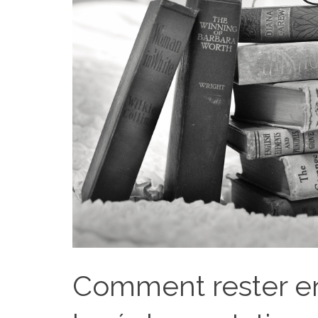
Comment rester en