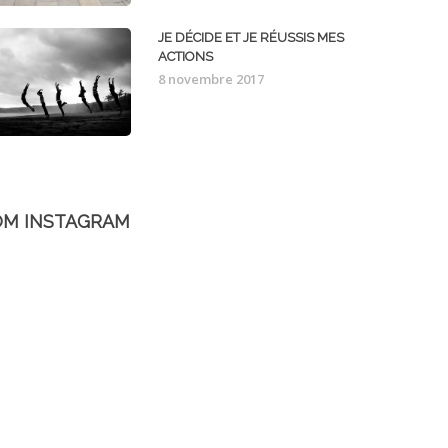
JE DÉCIDE ET JE RÉUSSIS MES
ACTIONS
8 novembre 2017
OM INSTAGRAM