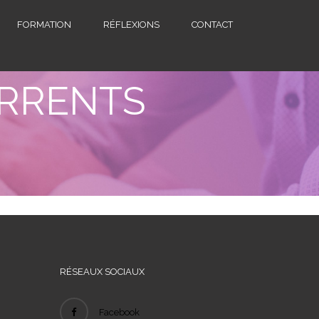
FORMATION
RÉFLEXIONS
CONTACT
RRENTS
RÉSEAUX SOCIAUX
Facebook