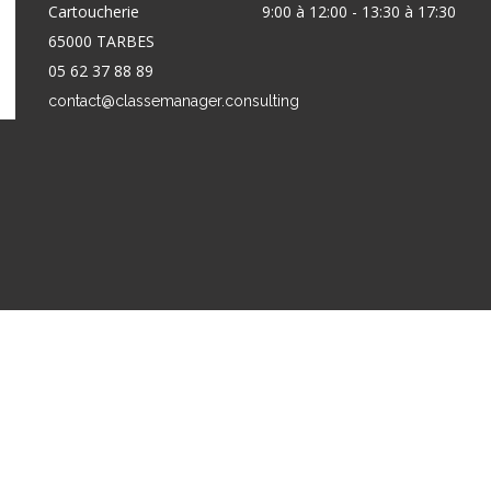
Cartoucherie
9:00 à 12:00 - 13:30 à 17:30
65000 TARBES
05 62 37 88 89
contact@classemanager.consulting