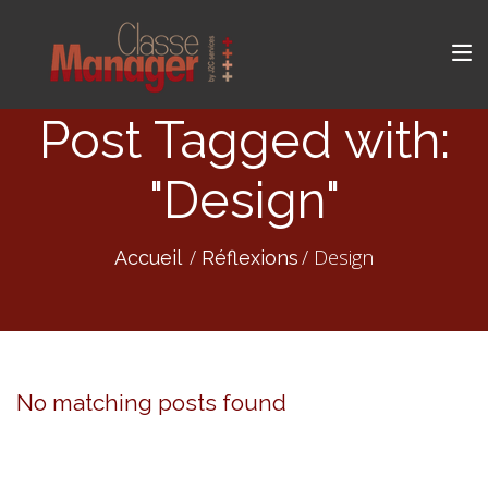
Post Tagged with:
"Design"
Design
Accueil
Réflexions
No matching posts found